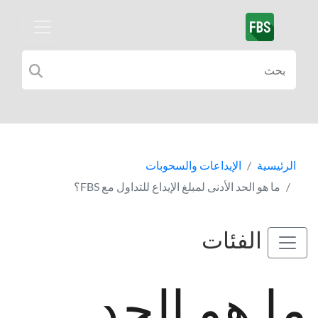
الرئيسية
الإيداعات والسحوبات
ما هو الحد الأدنى لمبلغ الإيداع للتداول مع FBS؟
الفئات
ما هو الحد