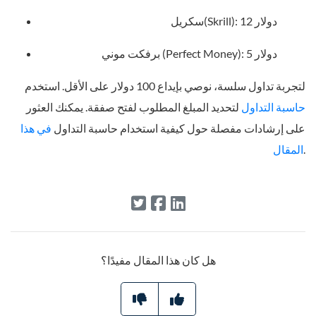
سكريل(Skrill): 12 دولار
برفكت موني (Perfect Money): 5 دولار
لتجربة تداول سلسة، نوصي بإيداع 100 دولار على الأقل. استخدم
حاسبة التداول
لتحديد المبلغ المطلوب لفتح صفقة. يمكنك العثور
على إرشادات مفصلة حول كيفية استخدام حاسبة التداول
في هذا
.
المقال
هل كان هذا المقال مفيدًا؟