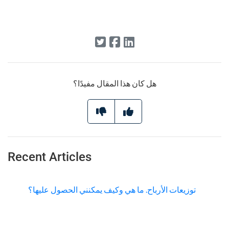
هل كان هذا المقال مفيدًا؟
Recent Articles
توزيعات الأرباح. ما هي وكيف يمكنني الحصول عليها؟