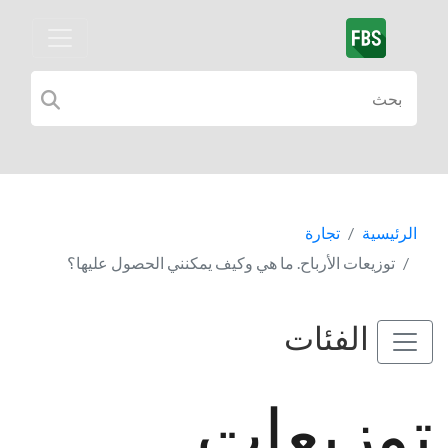
الرئيسية
تجارة
توزيعات الأرباح. ما هي وكيف يمكنني الحصول عليها؟
الفئات
توزيعات