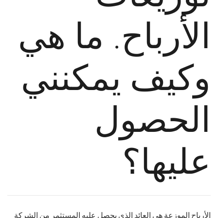
الأرباح. ما هي
وكيف يمكنني
الحصول
عليها؟
الأرباح الموزعة هي العائد الذي يحصل عليه المستثمر من الشركة