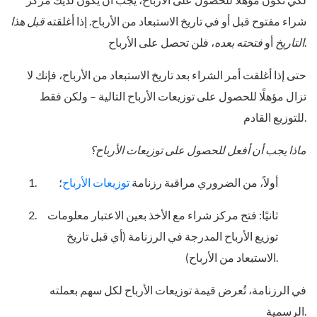
شراء مفتوح قبل أو في تاريخ الاستبعاد من الأرباح. إذا أغلقته
قبل هذا
، فلن تحصل على الأرباح.
التاريخ
أو
فتحته بعده
حتى إذا أغلقت أمر الشراء بعد تاريخ الاستبعاد من الأرباح، فإنك لا
تزال مؤهلًا للحصول على توزيعات الأرباح التالية – ولكن فقط
للتوزيع القادم.
ماذا يجب أن أفعل للحصول على توزيعات الأرباح؟
أولاً، من الضروري مراقبة رزنامة
توزيعات الأرباح
؛
ثانيًا: فتح مركز شراء مع الأخذ بعين الاعتبار معلومات
توزيع الأرباح المدرجة في الرزنامة (أي قبل تاريخ
الاستبعاد من الأرباح).
في الرزنامة، تُعرض قيمة توزيعات الأرباح لكل سهم بعملته
الرسمية.