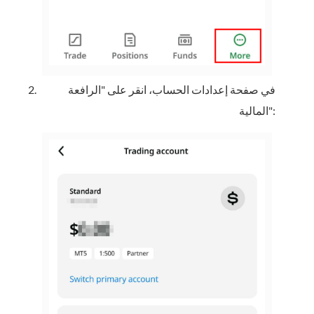
في صفحة إعدادات الحساب، انقر على "الرافعة
المالية":