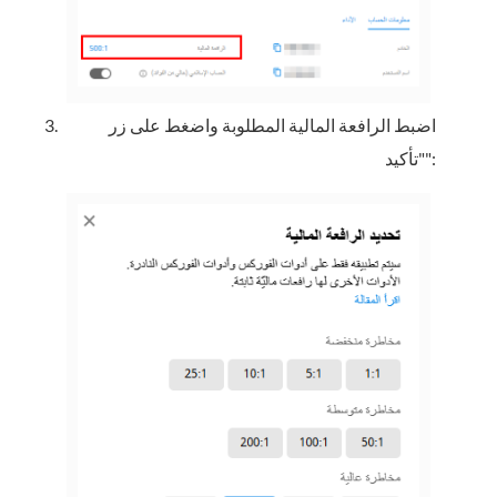
اضبط الرافعة المالية المطلوبة واضغط على زر
"تأكيد":