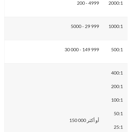
200 - 4999
2000:1
5000 - 29 999
1000:1
30 000 - 149 999
500:1
400:1
200:1
100:1
50:1
150 000 أو أكثر
25:1