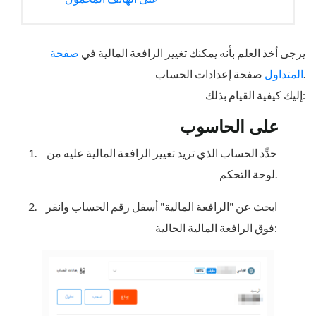
يرجى أخذ العلم بأنه يمكنك تغيير الرافعة المالية في
صفحة
صفحة إعدادات الحساب.
المتداول
إليك كيفية القيام بذلك:
على الحاسوب
حدِّد الحساب الذي تريد تغيير الرافعة المالية عليه من
لوحة التحكم.
ابحث عن "الرافعة المالية" أسفل رقم الحساب وانقر
فوق الرافعة المالية الحالية: