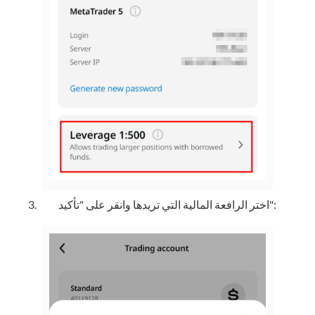
اختر الرافعة المالية التي تريدها وانقر على "تأكيد":