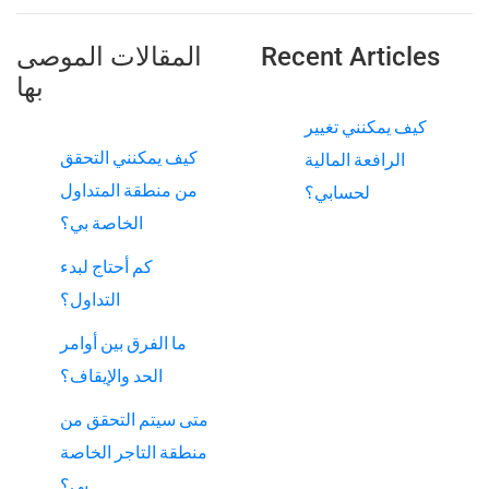
Recent Articles
المقالات الموصى
بها
كيف يمكنني تغيير
كيف يمكنني التحقق
الرافعة المالية
من منطقة المتداول
لحسابي؟
الخاصة بي؟
كم أحتاج لبدء
التداول؟
ما الفرق بين أوامر
الحد والإيقاف؟
متى سيتم التحقق من
منطقة التاجر الخاصة
بي؟