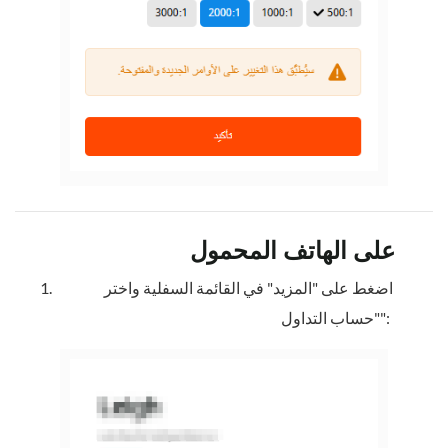
على الهاتف المحمول
اضغط على "المزيد" في القائمة السفلية واختر
"حساب التداول":