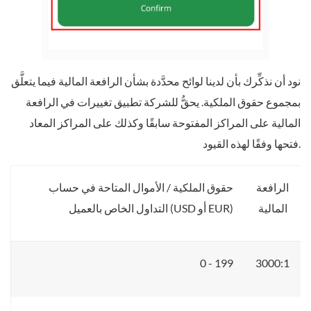
نود أن نذكِّرك بأن لدينا لوائح محدَّدة بشأن الرافعة المالية فيما يتعلَّق
بمجموع حقوق الملكية. يحقُّ للشركة تطبيق تغييرات في الرافعة
المالية على المراكز المفتوحة سابقًا وكذلك على المراكز المعاد
فتحها وفقًا لهذه القيود.
الرافعة
حقوق الملكية / الأموال المتاحة في حساب
المالية
التداول الخاص بالعميل (USD أو EUR)
0 - 199
3000:1