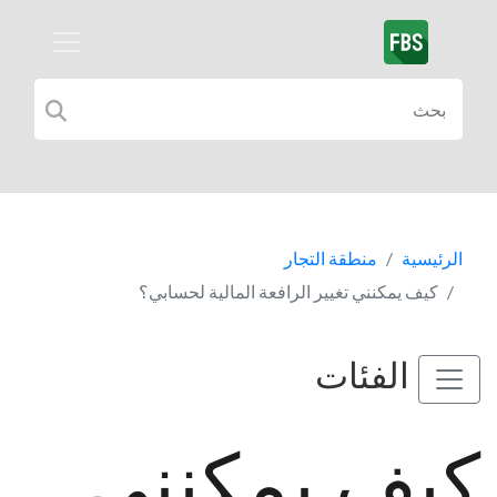
الرئيسية
منطقة التجار
كيف يمكنني تغيير الرافعة المالية لحسابي؟
الفئات
كيف يمكنني