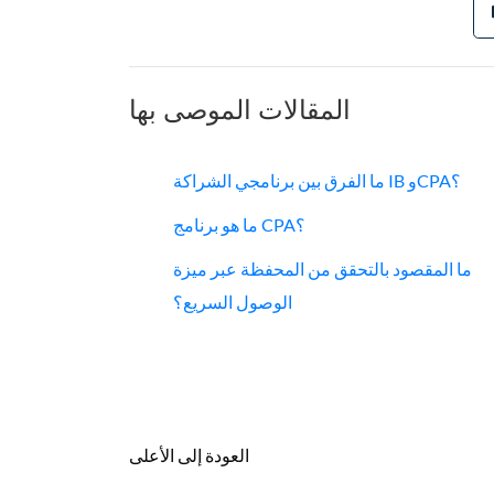
المقالات الموصى بها
ما الفرق بين برنامجي الشراكة IB وCPA؟
ما هو برنامج CPA؟
ما المقصود بالتحقق من المحفظة عبر ميزة
الوصول السريع؟
العودة إلى الأعلى