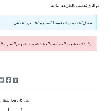
و الذي يُحسب بالطريقة التالية:
معدل التخفيض = متوسط السبريد /السبريد الحالي
هام! لإجراء هذه الحسابات الرياضية، يجب تحويل السبريد إلى الدولار الأمريكي.
هل كان هذا المقال 