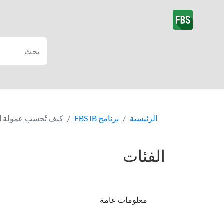
الرئيسية
برنامج FBS IB
كيف تُحسب عمولة الوسي
الفئات
معلومات عامة