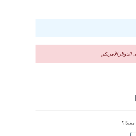
مفيدًا؟