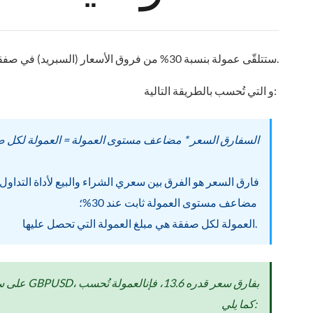
ستتلقّى عمولة بنسبة 30% من فروق الأسعار (السبريد) في صفقات العملاء.
و التي تُحسب بالطريقة التالية:
السفارق السعر * مضاعف مستوى العمولة = العمولة لكل 
فارق السعر هو الفرق بين سعري الشراء والبيع لأداة التداول
مضاعف مستوى العمولة ثابت عند 30%؛
العمولة لكل صفقة هي مبلغ العمولة التي تحصل عليها.
كما يلي: