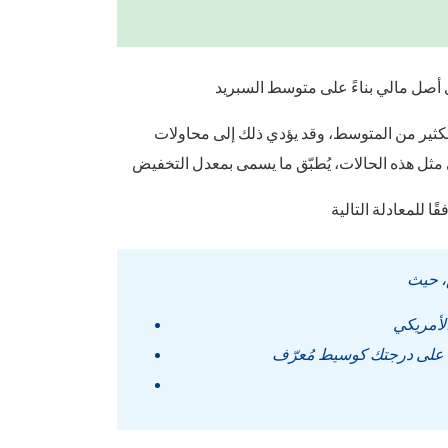
ى بكثير من المتوسط، وقد يؤدي ذلك إلى محاولات
، حيث