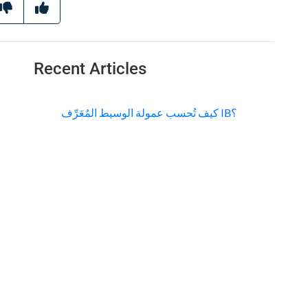
Recent Articles
كيف تُحسب عمولة الوسيط المُعَرِّف IB؟