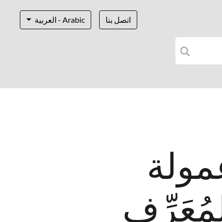
اتصل بنا
Arabic - العربية
مولة