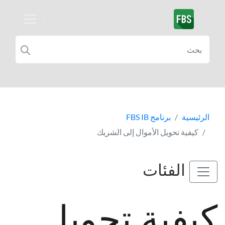
الرئيسية
برنامج FBS IB
كيفية تحويل الأموال إلى الشريك
الفئات
كيفية تحويل