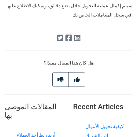
سيتم إكمال عملية التحويل خلال بضع دقائق، ويمكنك الاطلاع عليها
في سجل المعاملات الخاص بك.
هل كان هذا المقال مفيدًا؟
Recent Articles
المقالات الموصى
بها
كيفية تحويل الأموال
أريد ربط أحد العملاء
إلى الشريك