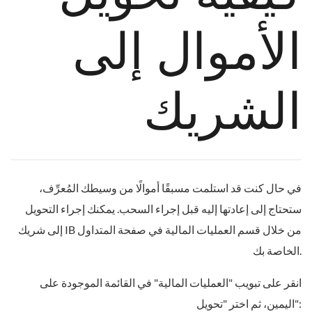
الأموال إلى
الشريك
في حال كنت قد استلمت مسبقًا أموالًا من وسيطك المُعرِّف،
ستحتاج إلى إعادتها إليه قبل إجراء السحب. يمكنك إجراء التحويل
إلى شريك IB من خلال قسم العمليات المالية في صفحة المتداول
الخاصة بك.
انقر على تبويب "العمليات المالية" في القائمة الموجودة على
اليمين، ثم اختر "تحويل":