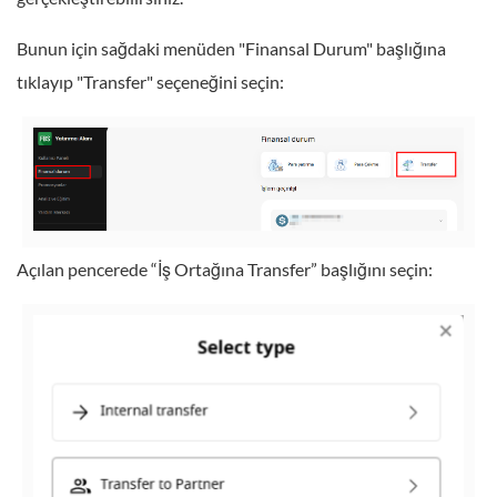
Bunun için sağdaki menüden "Finansal Durum" başlığına
tıklayıp "Transfer" seçeneğini seçin:
Açılan pencerede “İş Ortağına Transfer” başlığını seçin: