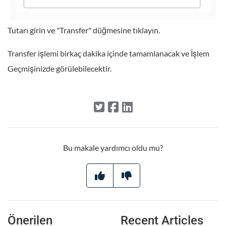
Tutarı girin ve "Transfer" düğmesine tıklayın.
Transfer işlemi birkaç dakika içinde tamamlanacak ve İşlem
Geçmişinizde görülebilecektir.
Bu makale yardımcı oldu mu?
Önerilen
Recent Articles