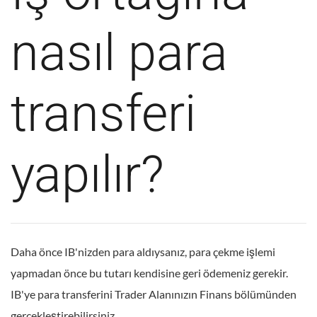
nasıl para
transferi
yapılır?
Daha önce IB'nizden para aldıysanız, para çekme işlemi
yapmadan önce bu tutarı kendisine geri ödemeniz gerekir.
IB'ye para transferini Trader Alanınızın Finans bölümünden
gerçekleştirebilirsiniz.