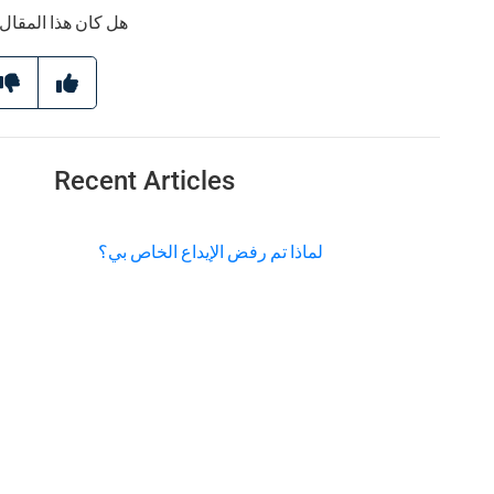
هل كان هذا المقال 
Recent Articles
لماذا تم رفض الإيداع الخاص بي؟