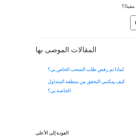
مفيدًا؟
المقالات الموصى بها
لماذا تم رفض طلب السحب الخاص بي؟
كيف يمكنني التحقق من منطقة المتداول
الخاصة بي؟
العودة إلى الأعلى