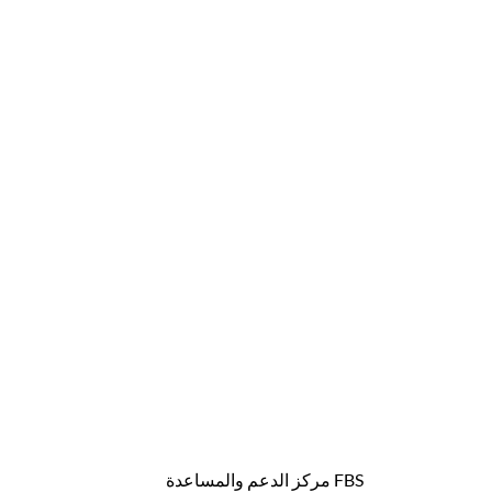
FBS مركز الدعم والمساعدة