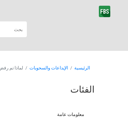
الرئيسية
الإيداعات والسحوبات
لماذا تم رفض
الفئات
معلومات عامة