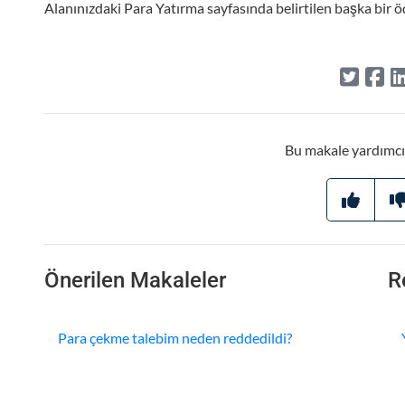
Alanınızdaki Para Yatırma sayfasında belirtilen başka bir 
Bu makale yardımcı
Önerilen Makaleler
R
Para çekme talebim neden reddedildi?