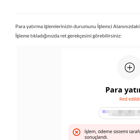
Para yatırma işlemlerinizin durumunu İşlemci Alanınızdak
İşleme tıkladığınızda ret gerekçesini görebilirsiniz: