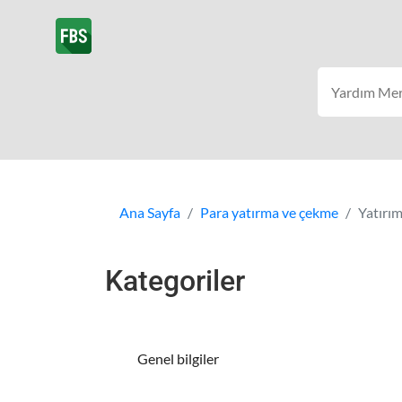
Ana Sayfa
Para yatırma ve çekme
Yatırı
Kategoriler
Genel bilgiler