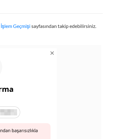
i
İşlem Geçmişi
sayfasından takip edebilirsiniz.