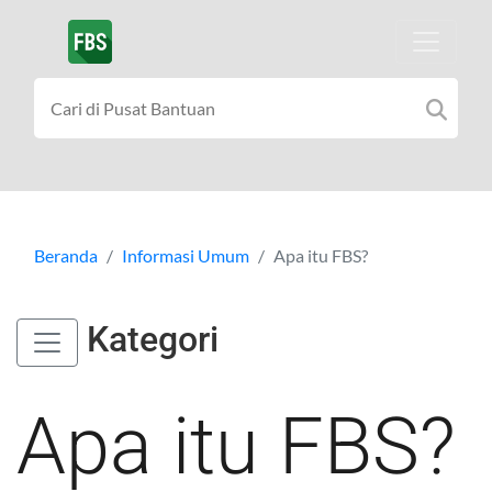
Beranda
Informasi Umum
Apa itu FBS?
Kategori
Apa itu FBS?