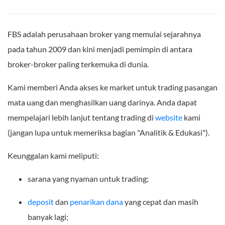
FBS adalah perusahaan broker yang memulai sejarahnya
pada tahun 2009 dan kini menjadi pemimpin di antara
broker-broker paling terkemuka di dunia.
Kami memberi Anda akses ke market untuk trading pasangan
mata uang dan menghasilkan uang darinya. Anda dapat
mempelajari lebih lanjut tentang trading di
website
kami
(jangan lupa untuk memeriksa bagian "Analitik & Edukasi").
Keunggalan kami meliputi:
sarana yang nyaman untuk trading;
deposit
dan
penarikan dana
yang cepat dan masih
banyak lagi;