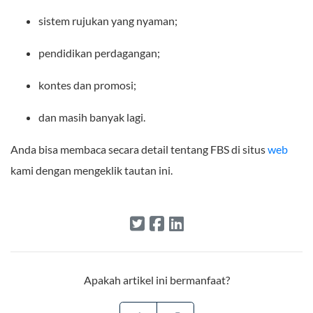
sistem rujukan yang nyaman;
pendidikan perdagangan;
kontes dan promosi;
dan masih banyak lagi.
Anda bisa membaca secara detail tentang FBS di situs
web
kami dengan mengeklik tautan ini.
Apakah artikel ini bermanfaat?