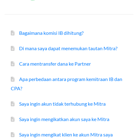
Bagaimana komisi IB dihitung?
Di mana saya dapat menemukan tautan Mitra?
Cara mentransfer dana ke Partner
Apa perbedaan antara program kemitraan IB dan
CPA?
Saya ingin akun tidak terhubung ke Mitra
Saya ingin mengikatkan akun saya ke Mitra
Saya ingin mengikat klien ke akun Mitra saya