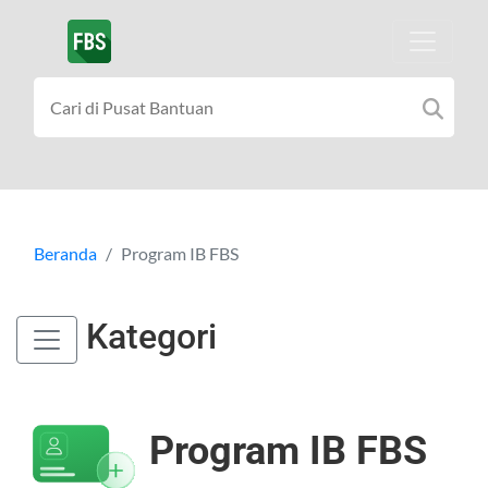
Beranda
Program IB FBS
Kategori
Program IB FBS