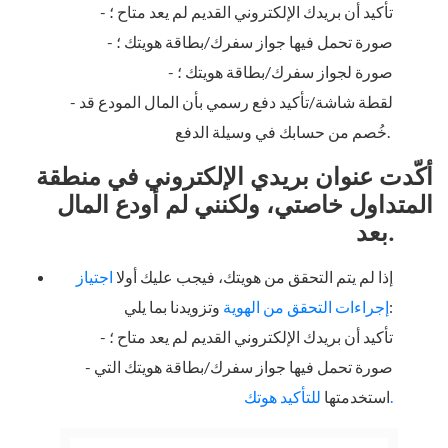
- تأكيد أن بريدك الإلكتروني القديم لم يعد متاح ؛
- صورة تحمل فيها جواز سفرك/بطاقة هويتك ؛
- صورة لجواز سفرك/بطاقة هويتك ؛
- لقطة شاشة/تأكيد دفع رسمي بأن المال المودع قد
خُصم من حسابك في وسيلة الدفع.
أكّدت عنوان بريدي الإلكتروني في منطقة
المتداول خاصتي، ولكنني لم أودع المال
بعد.
إذا لم يتم التحقق من هويتك، فيجب عليك أولا
ا
جتياز
وتزويدنا بما يلي:
إجراءات التحقق من الهوي
ة
- تأكيد أن بريدك الإلكتروني القديم لم يعد متاح ؛
- صورة تحمل فيها جواز سفرك/بطاقة هويتك التي
للتأكيد هوتك.
استخدمتها