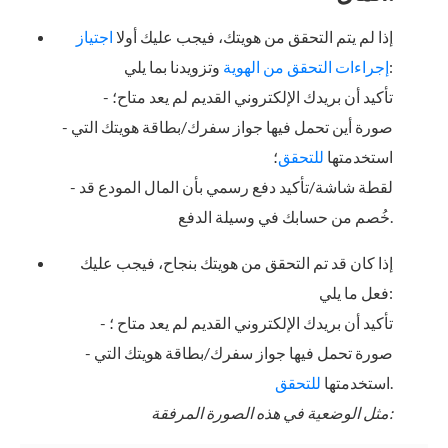
إذا لم يتم التحقق من هويتك، فيجب عليك أولا
ا
جتياز
وتزويدنا بما يلي:
إجراءات التحقق من الهوية
- تأكيد أن بريدك الإلكتروني القديم لم يعد متاح؛
- صورة أين تحمل فيها جواز سفرك/بطاقة هويتك التي
استخدمتها
للتحقق
؛
- لقطة شاشة/تأكيد دفع رسمي بأن المال المودع قد
خُصم من حسابك في وسيلة الدفع.
إذا كان قد تم التحقق من هويتك بنجاح، فيجب عليك
فعل ما يلي:
- تأكيد أن بريدك الإلكتروني القديم لم يعد متاح ؛
- صورة تحمل فيها جواز سفرك/بطاقة هويتك التي
.
استخدمتها
للتحقق
مثل الوضعية في هذه الصورة المرفقة: