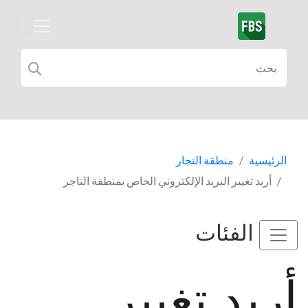
الرئيسية
منطقة التجار
أريد تغيير البريد الإلكتروني الخاص بمنطقة التاجر
الفئات
أريد تغيير