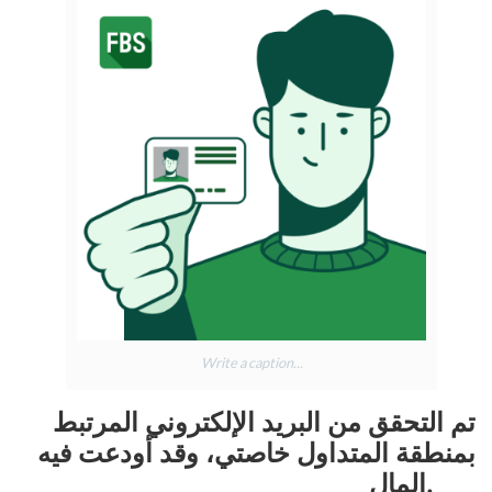
Write a caption...
تم التحقق من البريد الإلكتروني المرتبط
بمنطقة المتداول خاصتي، وقد أودعت فيه
المال.