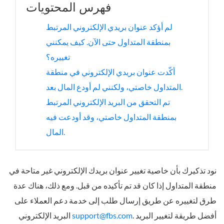
فهرس المحتويات
لم أؤكد عنوان بريدي الإلكتروني المرتبط
بمنطقة المتداول حتى الآن. كيف يمكنني
تغييره؟
أكّدت عنوان بريدي الإلكتروني في منطقة
المتداول خاصتي، ولكنني لم أودع المال بعد.
تم التحقق من البريد الإلكتروني المرتبط
بمنطقة المتداول خاصتي، وقد أودعت فيه
المال.
نود تذكيرك بأن خاصية تغيير عنوان بريدك الإلكتروني غير متاحة في
منطقة المتداول إذا كان قد تم تأكيده من قبل. ومع ذلك، هناك عدة
طرق لتغييره عن طريق إرسال طلب إلى خدمة دعم العملاء على
. أفضل طريقة لتغيير البريد
support@fbs.com
البريد الإلكتروني