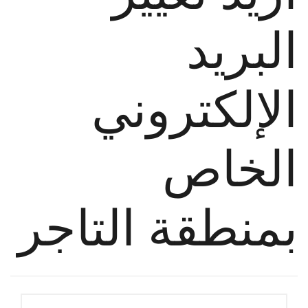
البريد
الإلكتروني
الخاص
بمنطقة التاجر