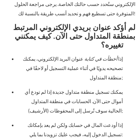
الإلكتروني ستُحدد حسب حالتك الخاصة. يرجى مراجعة الحلول
المتوفرة حتى تسطيع فهم و تحديد أنسب طريقة بالنسبة لك!
لم أؤكد عنوان بريدي الإلكتروني المرتبط
بمنطقة المتداول حتى الآن. كيف يمكنني
تغييره؟
إذا
أخطأت في كتابة
عنوان البريد الإلكتروني، يمكنك
تصحيحه يدويًا في أثناء عملية التسجيل أو لاحقًا في
منطقة المتداول;
يمكنك تسجيل منطقة متداول جديدة إذا لم تودع أي
أموال حتى الآن. الحسابات في منطقة المتداول
الحالية سوف تُرسل إلى المحفوظات (الأرشيف);
إذا أودعت المال في حسابك ولكن لم يعد بإمكانك
تسجيل الدخول إليه، فيجب عليك تزويدنا بما يلي: