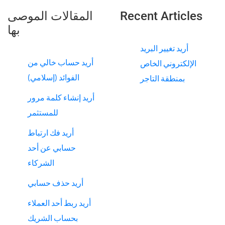
Recent Articles
المقالات الموصى
بها
أريد تغيير البريد
أريد حساب خالي من
الإلكتروني الخاص
الفوائد (إسلامي)
بمنطقة التاجر
أريد إنشاء كلمة مرور
للمستثمر
أريد فك ارتباط
حسابي عن أحد
الشركاء
أريد حذف حسابي
أريد ربط أحد العملاء
بحساب الشريك