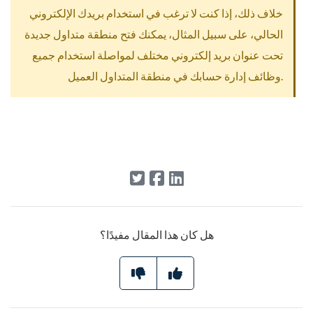
خلاف ذلك، إذا كنت لا ترغب في استخدام بريدك الإلكتروني
الحالي، على سبيل المثال، يمكنك فتح منطقة متداول جديدة
تحت عنوان بريد إلكتروني مختلف لمواصلة استخدام جميع
وظائف إدارة حسابك في منطقة المتداول العميل.
هل كان هذا المقال مفيدًا؟