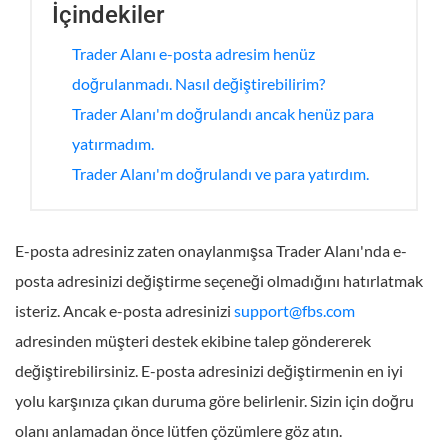
İçindekiler
Trader Alanı e-posta adresim henüz
doğrulanmadı. Nasıl değiştirebilirim?
Trader Alanı'm doğrulandı ancak henüz para
yatırmadım.
Trader Alanı'm doğrulandı ve para yatırdım.
E-posta adresiniz zaten onaylanmışsa Trader Alanı'nda e-
posta adresinizi değiştirme seçeneği olmadığını hatırlatmak
isteriz. Ancak e-posta adresinizi
support@fbs.com
adresinden müşteri destek ekibine talep göndererek
değiştirebilirsiniz. E-posta adresinizi değiştirmenin en iyi
yolu karşınıza çıkan duruma göre belirlenir. Sizin için doğru
olanı anlamadan önce lütfen çözümlere göz atın.