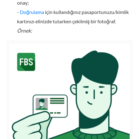
onay;
-
Doğrulama
için kullandığınız pasaportunuzu/kimlik
kartınızı elinizde tutarken çekilmiş bir fotoğraf.
Örnek: