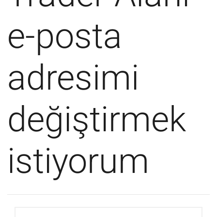
e-posta
adresimi
değiştirmek
istiyorum