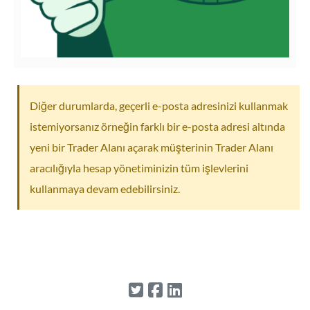
Diğer durumlarda, geçerli e-posta adresinizi kullanmak
istemiyorsanız örneğin farklı bir e-posta adresi altında
yeni bir Trader Alanı açarak müşterinin Trader Alanı
aracılığıyla hesap yönetiminizin tüm işlevlerini
kullanmaya devam edebilirsiniz.