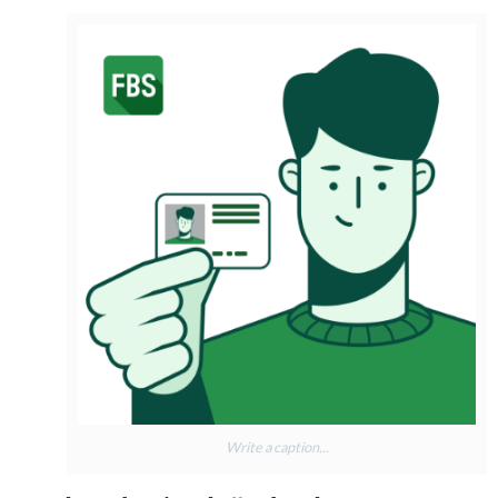
Write a caption...