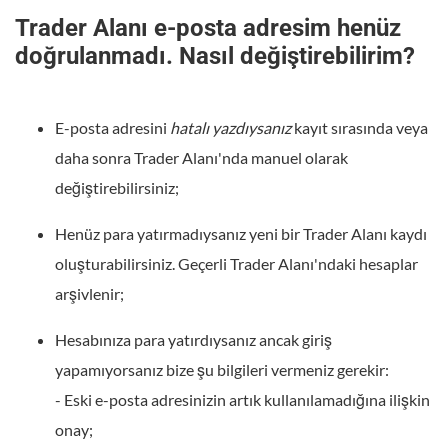
Trader Alanı e-posta adresim henüz
doğrulanmadı. Nasıl değiştirebilirim?
E-posta adresini
hatalı yazdıysanız
kayıt sırasında veya
daha sonra Trader Alanı'nda manuel olarak
değiştirebilirsiniz;
Henüz para yatırmadıysanız yeni bir Trader Alanı kaydı
oluşturabilirsiniz. Geçerli Trader Alanı'ndaki hesaplar
arşivlenir;
Hesabınıza para yatırdıysanız ancak giriş
yapamıyorsanız bize şu bilgileri vermeniz gerekir:
- Eski e-posta adresinizin artık kullanılamadığına ilişkin
onay;