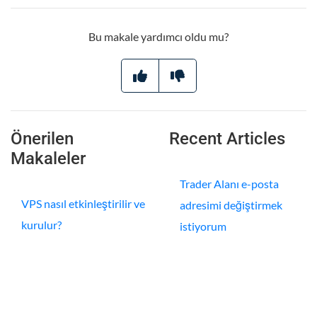
Bu makale yardımcı oldu mu?
Önerilen
Recent Articles
Makaleler
Trader Alanı e-posta
VPS nasıl etkinleştirilir ve
adresimi değiştirmek
kurulur?
istiyorum