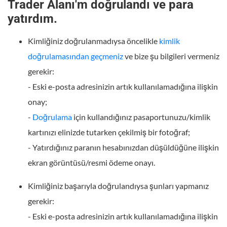
Trader Alanı'm doğrulandı ve para
yatırdım.
Kimliğiniz doğrulanmadıysa öncelikle
kimlik
doğrulamasından geçmeniz
ve bize şu bilgileri vermeniz
gerekir:
- Eski e-posta adresinizin artık kullanılamadığına ilişkin
onay;
-
Doğrulama
için kullandığınız pasaportunuzu/kimlik
kartınızı elinizde tutarken çekilmiş bir fotoğraf;
- Yatırdığınız paranın hesabınızdan düşüldüğüne ilişkin
ekran görüntüsü/resmi ödeme onayı.
Kimliğiniz başarıyla doğrulandıysa şunları yapmanız
gerekir:
- Eski e-posta adresinizin artık kullanılamadığına ilişkin