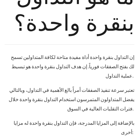
بنقرة واحدة؟
إن التداول بنقرة واحدة أداة مفيدة متاحة لكافة المتداولين تسمح
لك بفتح الصفقات فورياً. إن هدف التداول بنقرة واحدة هو تبسيط
عملية التداول.
تعتبر سرعة تنفيذ الصفقات أمراً بالغ الأهمية في التداول، وبالتالي
يفضل المتداولون المتمرسون استخدام التداول بنقرة واحدة خلال
فترات التقلبات العالية في السوق.
بالإضافة إلى المزايا المدرجة، فإن التداول بنقرة واحدة له مزايا
أخرى: