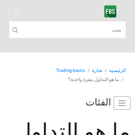
الرئيسية
تجارة
Trading basics
ما هو التداول بنقرة واحدة؟
الفئات
ما هو التداول