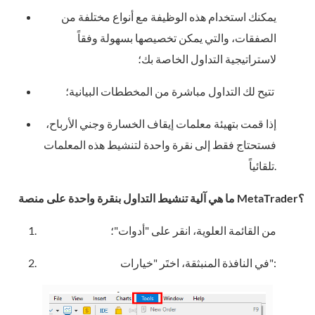
يمكنك استخدام هذه الوظيفة مع أنواع مختلفة من
الصفقات، والتي يمكن تخصيصها بسهولة وفقاً
لاستراتيجية التداول الخاصة بك؛
تتيح لك التداول مباشرة من المخططات البيانية؛
إذا قمت بتهيئة معلمات إيقاف الخسارة وجني الأرباح،
فستحتاج فقط إلى نقرة واحدة لتنشيط هذه المعلمات
تلقائياً.
ما هي آلية تنشيط التداول بنقرة واحدة على منصة MetaTrader؟
من القائمة العلوية، انقر على "أدوات"؛
في النافذة المنبثقة، اختَر "خيارات":