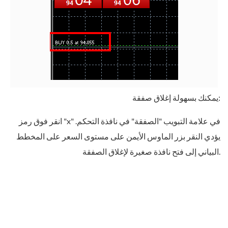
يمكنك بسهولة إغلاق صفقة:
انقر فوق رمز "x" في علامة التبويب "الصفقة" في نافذة التحكم.
يؤدي النقر بزر الماوس الأيمن على مستوى السعر على المخطط
البياني إلى فتح نافذة صغيرة لإغلاق الصفقة.