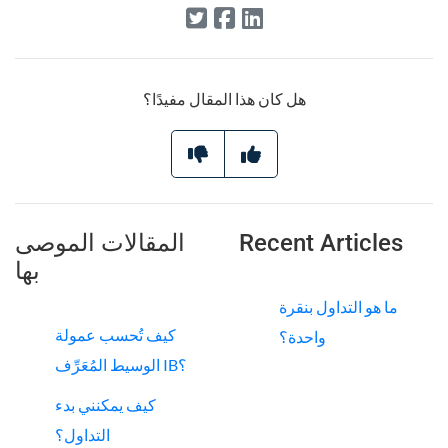
هل كان هذا المقال مفيدًا؟
Recent Articles
المقالات الموصى
بها
ما هو التداول بنقرة
كيف تُحسب عمولة
واحدة؟
الوسيط المُعَرِّف IB؟
كيف يمكنني بدء
التداول؟