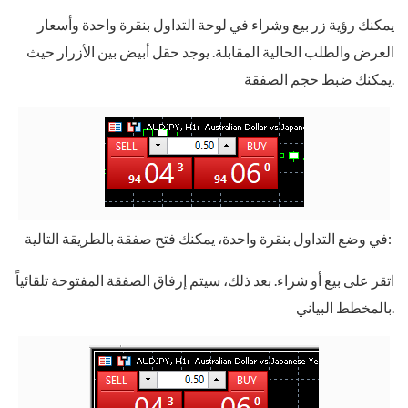
يمكنك رؤية زر بيع وشراء في لوحة التداول بنقرة واحدة وأسعار
العرض والطلب الحالية المقابلة. يوجد حقل أبيض بين الأزرار حيث
يمكنك ضبط حجم الصفقة.
في وضع التداول بنقرة واحدة، يمكنك فتح صفقة بالطريقة التالية:
اتقر على بيع أو شراء. بعد ذلك، سيتم إرفاق الصفقة المفتوحة تلقائياً
بالمخطط البياني.