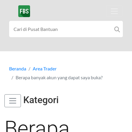
Beranda
Area Trader
Berapa banyak akun yang dapat saya buka?
Kategori
Berapa