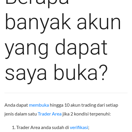
banyak akun
yang dapat
saya buka?
Anda dapat
membuka
hingga 10 akun trading dari setiap
jenis dalam satu
Trader Area
jika 2 kondisi terpenuhi:
Trader Area anda sudah di
verifikasi
;