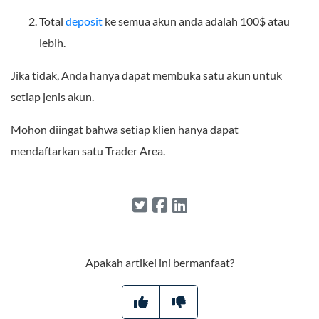
Total
deposit
ke semua akun anda adalah 100$ atau
lebih.
Jika tidak, Anda hanya dapat membuka satu akun untuk
setiap jenis akun.
Mohon diingat bahwa setiap klien hanya dapat
mendaftarkan satu Trader Area.
Apakah artikel ini bermanfaat?