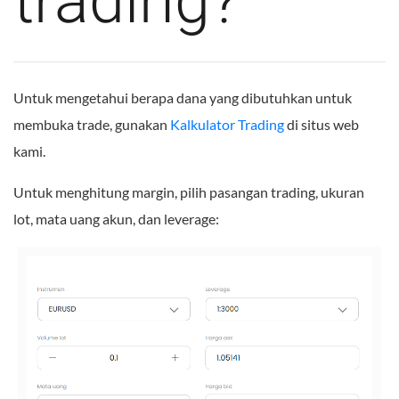
trading?
Untuk mengetahui berapa dana yang dibutuhkan untuk
membuka trade, gunakan
Kalkulator Trading
di situs web
kami.
Untuk menghitung margin, pilih pasangan trading, ukuran
lot, mata uang akun, dan leverage: