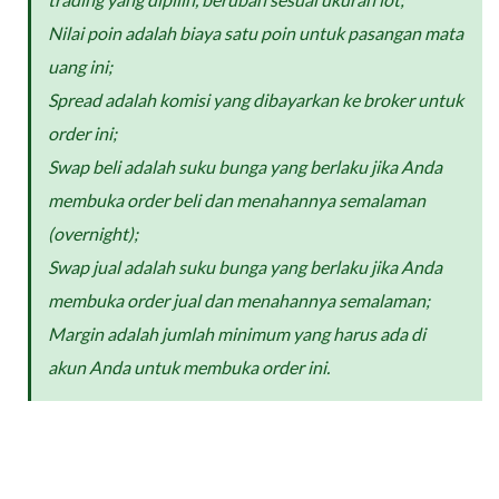
Nilai poin adalah biaya satu poin untuk pasangan mata
uang ini;
Spread adalah komisi yang dibayarkan ke broker untuk
order ini;
Swap beli adalah suku bunga yang berlaku jika Anda
membuka order beli dan menahannya semalaman
(overnight);
Swap jual adalah suku bunga yang berlaku jika Anda
membuka order jual dan menahannya semalaman;
Margin adalah jumlah minimum yang harus ada di
akun Anda untuk membuka order ini.