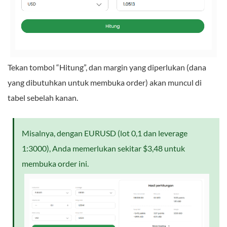
Tekan tombol “Hitung”, dan margin yang diperlukan (dana
yang dibutuhkan untuk membuka order) akan muncul di
tabel sebelah kanan.
Misalnya, dengan EURUSD (lot 0,1 dan leverage
1:3000), Anda memerlukan sekitar $3,48 untuk
membuka order ini.