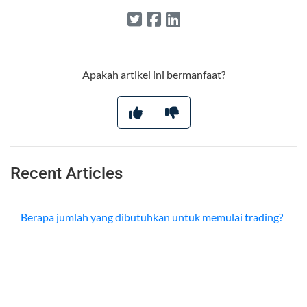
Apakah artikel ini bermanfaat?
Recent Articles
Berapa jumlah yang dibutuhkan untuk memulai trading?