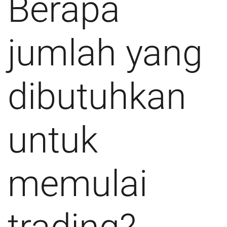
Berapa
jumlah yang
dibutuhkan
untuk
memulai