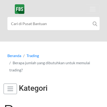
Beranda
Trading
Berapa jumlah yang dibutuhkan untuk memulai
trading?
Kategori