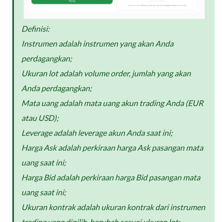
Definisi:
Instrumen adalah instrumen yang akan Anda
perdagangkan;
Ukuran lot adalah volume order, jumlah yang akan
Anda perdagangkan;
Mata uang adalah mata uang akun trading Anda (EUR
atau USD);
Leverage adalah leverage akun Anda saat ini;
Harga Ask adalah perkiraan harga Ask pasangan mata
uang saat ini;
Harga Bid adalah perkiraan harga Bid pasangan mata
uang saat ini;
Ukuran kontrak adalah ukuran kontrak dari instrumen
trading yang dipilih, berubah sesuai ukuran lot;