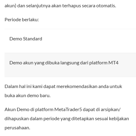
akun) dan selanjutnya akan terhapus secara otomatis.
Periode berlaku:
Demo Standard
Demo akun yang dibuka langsung dari platform MT4
Dalam hal ini kami dapat merekomendasikan anda untuk
buka akun demo baru.
Akun Demo di platform MetaTrader5 dapat di arsipkan/
dihapuskan dalam periode yang ditetapkan sesuai kebijakan
perusahaan.