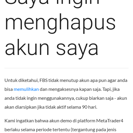
menghapus
akun saya
Untuk diketahui, FBS tidak menutup akun apa pun agar anda
bisa
memulihkan
dan mengaksesnya kapan saja. Tapi, jika
anda tidak ingin menggunakannya, cukup biarkan saja - akun
akan diarsipkan jika tidak aktif selama 90 hari.
Kami ingatkan bahwa akun demo di platform MetaTrader4
berlaku selama periode tertentu (tergantung pada jenis