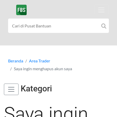
Beranda
Area Trader
Saya ingin menghapus akun saya
Kategori
Saya ingin