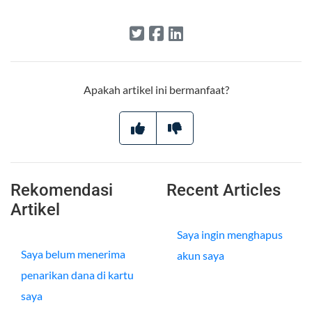
Apakah artikel ini bermanfaat?
Rekomendasi
Recent Articles
Artikel
Saya ingin menghapus
Saya belum menerima
akun saya
penarikan dana di kartu
saya