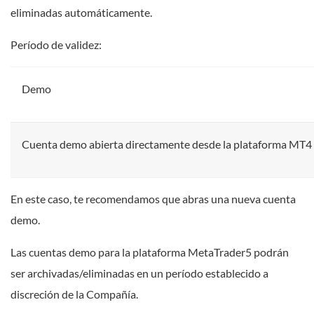
eliminadas automáticamente.
Período de validez:
Demo
Cuenta demo abierta directamente desde la plataforma MT4
En este caso, te recomendamos que abras una nueva cuenta
demo.
Las cuentas demo para la plataforma MetaTrader5 podrán
ser archivadas/eliminadas en un período establecido a
discreción de la Compañía.