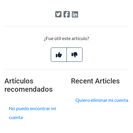
¿Fue útil este artículo?
Artículos
Recent Articles
recomendados
Quiero eliminar mi cuenta
No puedo encontrar mi
cuenta