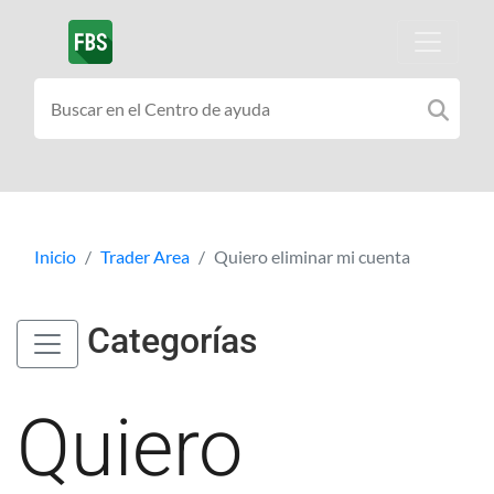
Inicio
Trader Area
Quiero eliminar mi cuenta
Categorías
Quiero