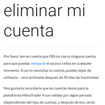
eliminar mi
cuenta
Por favor, ten en cuenta que FBS no cierra ninguna cuenta
para que puedas
restaurar
el acceso a ellas en cualquier
momento. Si ya no necesitas tu cuenta, puedes dejar de
utilizarla – será archivada después de 90 días de inactividad.
Nos gustaría recordarte que las cuentas demo para la
plataforma MetaTrader 4 son válidas por algún período
(dependiendo del tipo de cuenta), y después de eso, serán