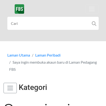
Laman Utama
Laman Peribadi
Saya ingin membuka akaun baru di Laman Pedagang
FBS
Kategori