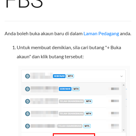
FBS
Anda boleh buka akaun baru di dalam
Laman Pedagang
anda.
Untuk membuat demikian, sila cari butang "+ Buka
akaun" dan klik butang tersebut: