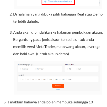
Di halaman yang dibuka pilih bahagian Real atau Demo
terlebih dahulu.
Anda akan dipindahkan ke halaman pembukaan akaun.
Bergantung pada jenis akaun tersedia untuk anda
memilih versi MetaTrader, mata wang akaun, leverage
dan baki awal (untuk akaun demo).
Sila maklum bahawa anda boleh membuka sehingga 10