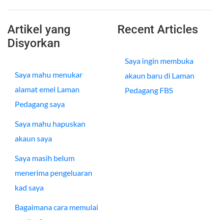
Artikel yang
Recent Articles
Disyorkan
Saya ingin membuka
Saya mahu menukar
akaun baru di Laman
alamat emel Laman
Pedagang FBS
Pedagang saya
Saya mahu hapuskan
akaun saya
Saya masih belum
menerima pengeluaran
kad saya
Bagaimana cara memulai