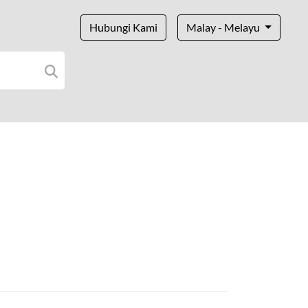
Hubungi Kami
Malay - Melayu