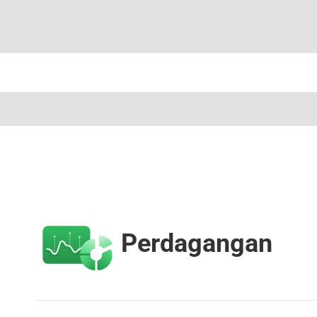
Perdagangan