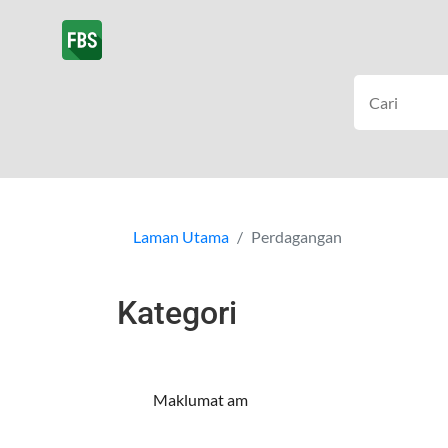
Laman Utama
Perdagangan
Kategori
Maklumat am