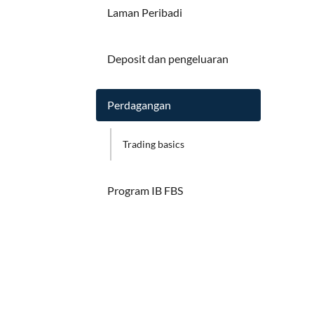
Laman Peribadi
Deposit dan pengeluaran
Perdagangan
Trading basics
Program IB FBS