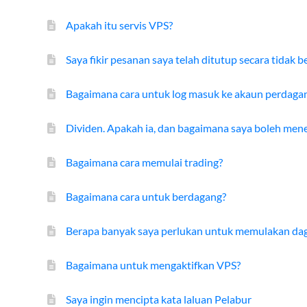
Apakah itu servis VPS?
Saya fikir pesanan saya telah ditutup secara tidak b
Bagaimana cara untuk log masuk ke akaun perdaga
Dividen. Apakah ia, dan bagaimana saya boleh men
Bagaimana cara memulai trading?
Bagaimana cara untuk berdagang?
Berapa banyak saya perlukan untuk memulakan da
Bagaimana untuk mengaktifkan VPS?
Saya ingin mencipta kata laluan Pelabur