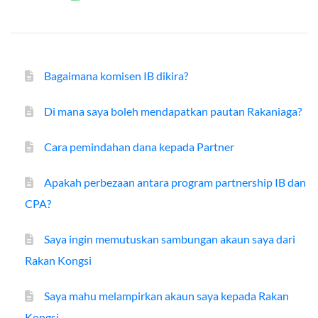
Bagaimana komisen IB dikira?
Di mana saya boleh mendapatkan pautan Rakaniaga?
Cara pemindahan dana kepada Partner
Apakah perbezaan antara program partnership IB dan
CPA?
Saya ingin memutuskan sambungan akaun saya dari
Rakan Kongsi
Saya mahu melampirkan akaun saya kepada Rakan
Kongsi