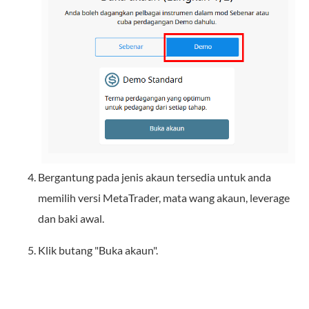
Bergantung pada jenis akaun tersedia untuk anda
memilih versi MetaTrader, mata wang akaun, leverage
dan baki awal.
Klik butang "Buka akaun".