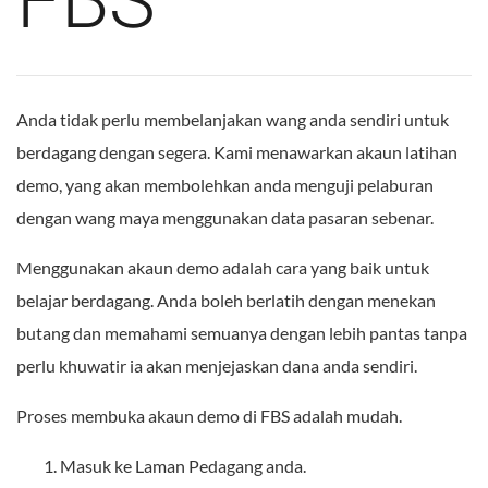
FBS
Anda tidak perlu membelanjakan wang anda sendiri untuk
berdagang dengan segera. Kami menawarkan akaun latihan
demo, yang akan membolehkan anda menguji pelaburan
dengan wang maya menggunakan data pasaran sebenar.
Menggunakan akaun demo adalah cara yang baik untuk
belajar berdagang. Anda boleh berlatih dengan menekan
butang dan memahami semuanya dengan lebih pantas tanpa
perlu khuwatir ia akan menjejaskan dana anda sendiri.
Proses membuka akaun demo di FBS adalah mudah.
Masuk ke Laman Pedagang anda.