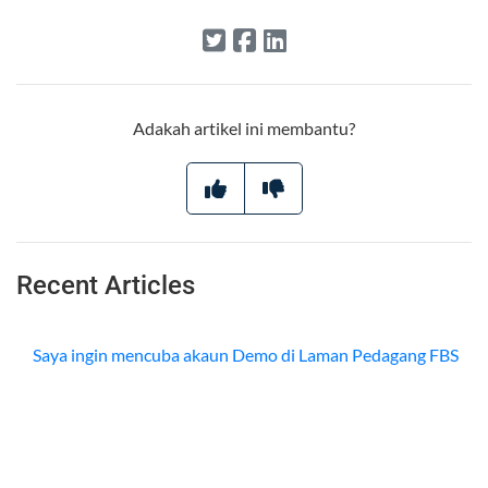
Adakah artikel ini membantu?
Recent Articles
Saya ingin mencuba akaun Demo di Laman Pedagang FBS