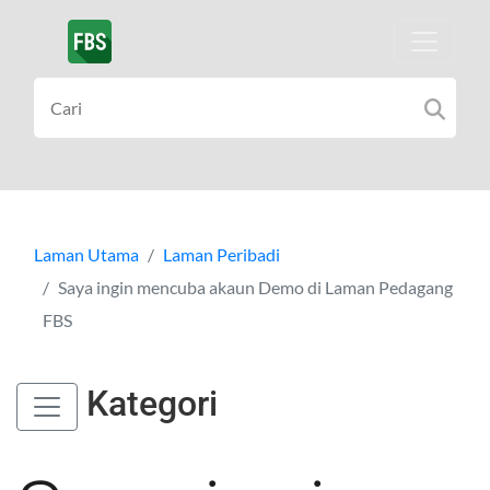
Laman Utama
Laman Peribadi
Saya ingin mencuba akaun Demo di Laman Pedagang
FBS
Kategori