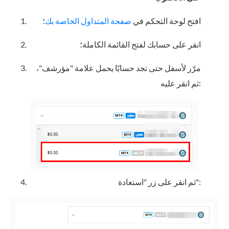
افتح لوحة التحكم في
صفحة المتداول الخاصة بك
؛
انقر على حسابك لفتح القائمة الكاملة؛
مرّر لأسفل حتى تجد حسابًا يحمل علامة "مؤرشف"،
ثم انقر عليه:
ثم انقر على زر "استعادة":