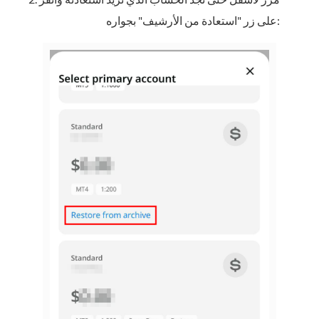
على زر "استعادة من الأرشيف" بجواره: