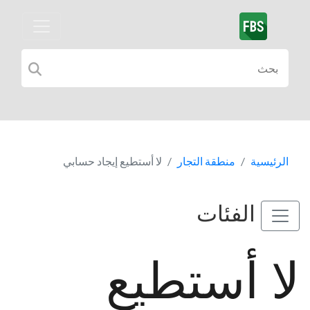
الرئيسية
منطقة التجار
لا أستطيع إيجاد حسابي
الفئات
لا أستطيع