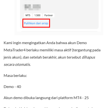
Kami ingin mengingatkan Anda bahwa akun Demo
MetaTrader4 berlaku memiliki masa aktif (tergantung pada
jenis akun), dan setelah berakhir, akun tersebut
dihapus
secara otomatis
.
Masa berlaku:
Demo - 40
Akun demo dibuka langsung dari platform MT4 - 25