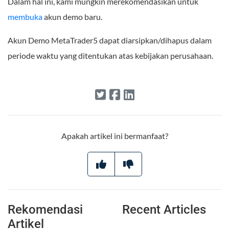
Dalam hal ini, kami mungkin merekomendasikan untuk
membuka
akun demo baru.
Akun Demo MetaTrader5 dapat diarsipkan/dihapus dalam
periode waktu yang ditentukan atas kebijakan perusahaan.
Apakah artikel ini bermanfaat?
Rekomendasi
Recent Articles
Artikel