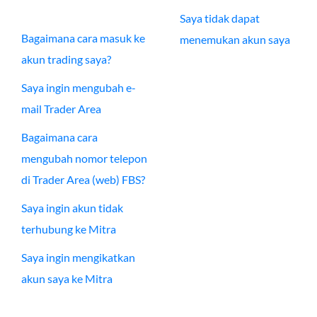
Saya tidak dapat
Bagaimana cara masuk ke
menemukan akun saya
akun trading saya?
Saya ingin mengubah e-
mail Trader Area
Bagaimana cara
mengubah nomor telepon
di Trader Area (web) FBS?
Saya ingin akun tidak
terhubung ke Mitra
Saya ingin mengikatkan
akun saya ke Mitra