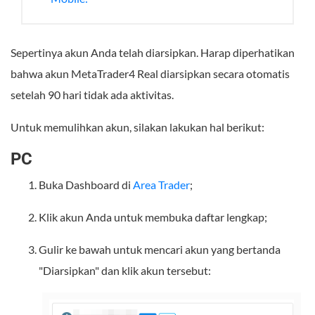
Sepertinya akun Anda telah diarsipkan. Harap diperhatikan
bahwa akun MetaTrader4 Real diarsipkan secara otomatis
setelah 90 hari tidak ada aktivitas.
Untuk memulihkan akun, silakan lakukan hal berikut:
PC
Buka Dashboard di
Area Trader
;
Klik akun Anda untuk membuka daftar lengkap;
Gulir ke bawah untuk mencari akun yang bertanda
"Diarsipkan" dan klik akun tersebut: