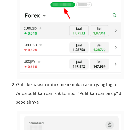
Gulir ke bawah untuk menemukan akun yang ingin
Anda pulihkan dan klik tombol "Pulihkan dari arsip" di
sebelahnya: