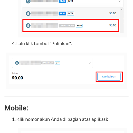
Lalu klik tombol "Pulihkan":
Mobile:
Klik nomor akun Anda di bagian atas aplikasi: