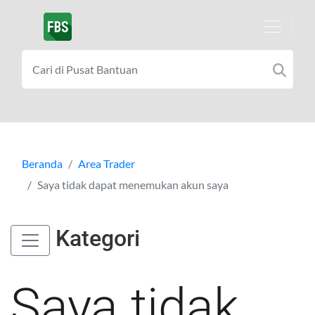
Beranda
Area Trader
Saya tidak dapat menemukan akun saya
Kategori
Saya tidak