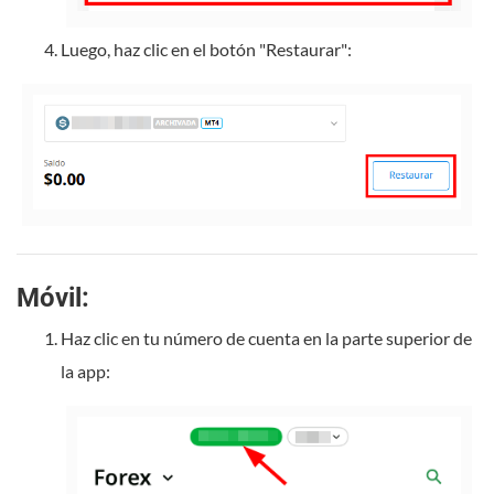
Luego, haz clic en el botón "Restaurar":
Móvil:
Haz clic en tu número de cuenta en la parte superior de
la app: