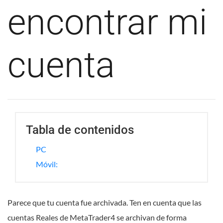
encontrar mi
cuenta
Tabla de contenidos
PC
Móvil:
Parece que tu cuenta fue archivada. Ten en cuenta que las
cuentas Reales de MetaTrader4 se archivan de forma