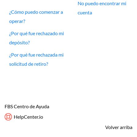
No puedo encontrar mi
¿Cómo puedo comenzar a
cuenta
operar?
¿Por qué fue rechazado mi
depósito?
¿Por qué fue rechazada mi
solicitud de retiro?
FBS Centro de Ayuda
HelpCenter.io
Volver arriba