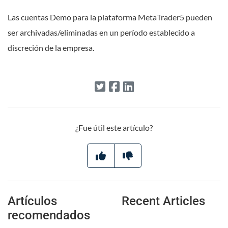
Las cuentas Demo para la plataforma MetaTrader5 pueden
ser archivadas/eliminadas en un período establecido a
discreción de la empresa.
¿Fue útil este artículo?
Artículos
Recent Articles
recomendados