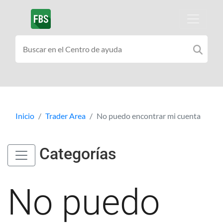
Inicio
Trader Area
No puedo encontrar mi cuenta
Categorías
No puedo