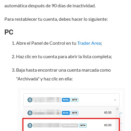
automática después de 90 días de inactividad.
Para restablecer tu cuenta, debes hacer lo siguiente:
PC
Abre el Panel de Control en tu
Trader Area
;
Haz clic en tu cuenta para abrir la lista completa;
Baja hasta encontrar una cuenta marcada como
"Archivada" y haz clic en ella: