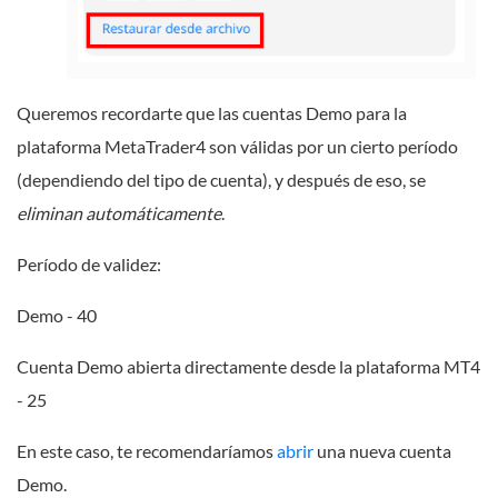
Queremos recordarte que las cuentas Demo para la
plataforma MetaTrader4 son válidas por un cierto período
(dependiendo del tipo de cuenta), y después de eso, se
eliminan automáticamente
.
Período de validez:
Demo - 40
Cuenta Demo abierta directamente desde la plataforma MT4
- 25
En este caso, te recomendaríamos
abrir
una nueva cuenta
Demo.