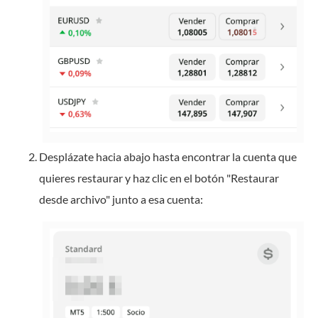
Desplázate hacia abajo hasta encontrar la cuenta que
quieres restaurar y haz clic en el botón "Restaurar
desde archivo" junto a esa cuenta: