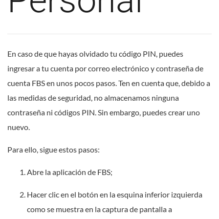
Personal
En caso de que hayas olvidado tu código PIN, puedes
ingresar a tu cuenta por correo electrónico y contraseña de
cuenta FBS en unos pocos pasos. Ten en cuenta que, debido a
las medidas de seguridad, no almacenamos ninguna
contraseña ni códigos PIN. Sin embargo, puedes crear uno
nuevo.
Para ello, sigue estos pasos:
Abre la aplicación de FBS;
Hacer clic en el botón en la esquina inferior izquierda
como se muestra en la captura de pantalla a