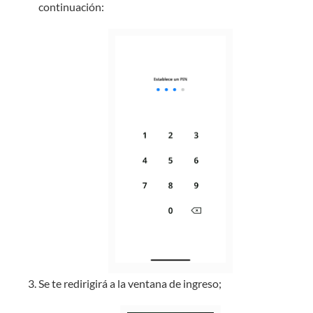
continuación:
Se te redirigirá a la ventana de ingreso;