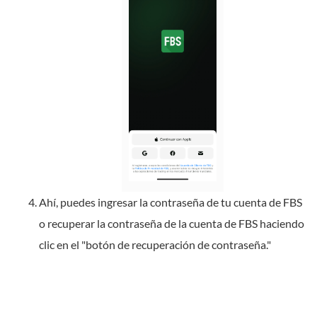
Ahí, puedes ingresar la contraseña de tu cuenta de FBS
o recuperar la contraseña de la cuenta de FBS haciendo
clic en el "botón de recuperación de contraseña."