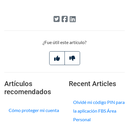
¿Fue útil este artículo?
Artículos
Recent Articles
recomendados
Olvidé mi código PIN para
Cómo proteger mi cuenta
la aplicación FBS Área
Personal