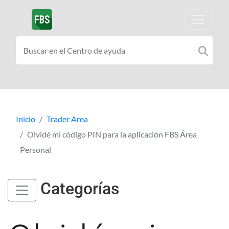
Inicio
Trader Area
Olvidé mi código PIN para la aplicación FBS Área
Personal
Categorías