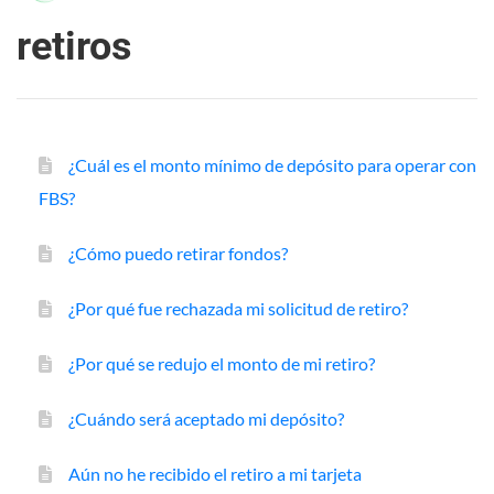
retiros
¿Cuál es el monto mínimo de depósito para operar con
FBS?
¿Cómo puedo retirar fondos?
¿Por qué fue rechazada mi solicitud de retiro?
¿Por qué se redujo el monto de mi retiro?
¿Cuándo será aceptado mi depósito?
Aún no he recibido el retiro a mi tarjeta