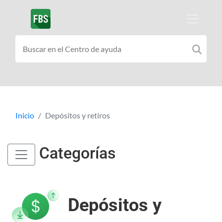
Inicio
Depósitos y retiros
Categorías
Depósitos y