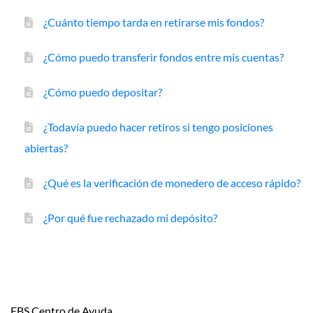
¿Cuánto tiempo tarda en retirarse mis fondos?
¿Cómo puedo transferir fondos entre mis cuentas?
¿Cómo puedo depositar?
¿Todavía puedo hacer retiros si tengo posiciones
abiertas?
¿Qué es la verificación de monedero de acceso rápido?
¿Por qué fue rechazado mi depósito?
FBS Centro de Ayuda