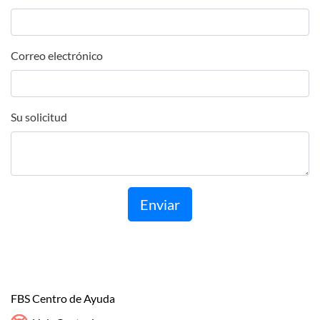
Correo electrónico
Su solicitud
Enviar
FBS Centro de Ayuda