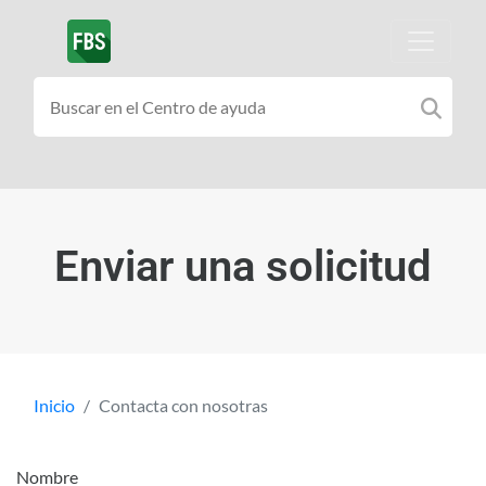
Enviar una solicitud
Inicio
Contacta con nosotras
Nombre