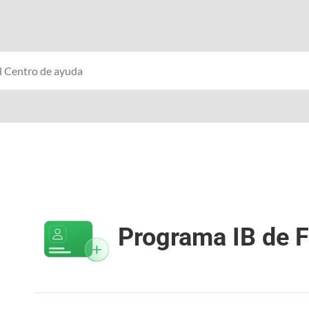
Programa IB de 