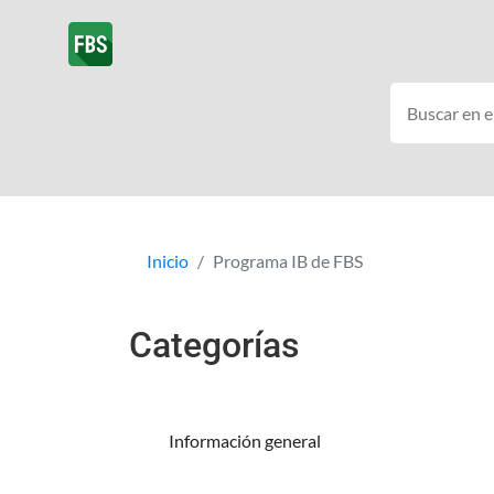
Inicio
Programa IB de FBS
Categorías
Información general