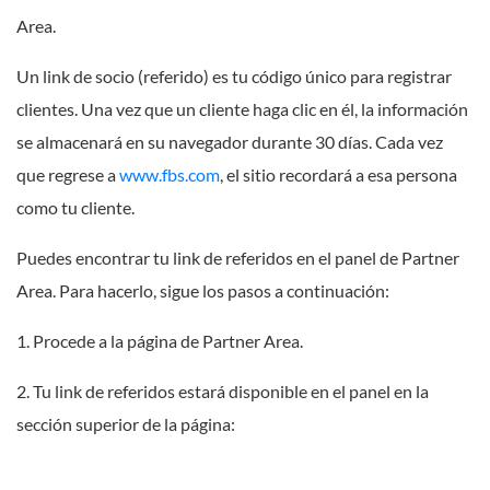
Area.
Un link de socio (referido) es tu código único para registrar
clientes. Una vez que un cliente haga clic en él, la información
se almacenará en su navegador durante 30 días. Cada vez
que regrese a
www.fbs.com
, el sitio recordará a esa persona
como tu cliente.
Puedes encontrar tu link de referidos en el panel de Partner
Area. Para hacerlo, sigue los pasos a continuación:
1. Procede a la página de Partner Area.
2. Tu link de referidos estará disponible en el panel en la
sección superior de la página: