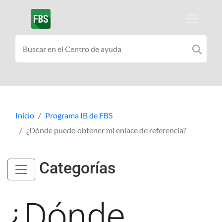
Inicio
Programa IB de FBS
¿Dónde puedo obtener mi enlace de referencia?
Categorías
¿Dónde