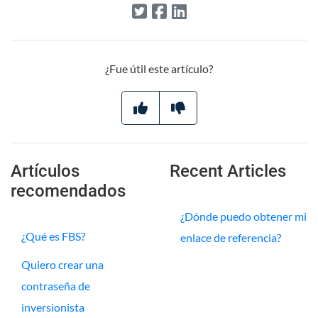
¿Fue útil este artículo?
Artículos
Recent Articles
recomendados
¿Dónde puedo obtener mi
¿Qué es FBS?
enlace de referencia?
Quiero crear una
contraseña de
inversionista