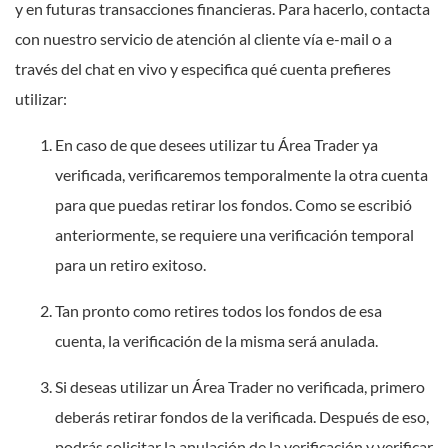
y en futuras transacciones financieras. Para hacerlo, contacta
con nuestro servicio de atención al cliente vía e-mail o a
través del chat en vivo y especifica qué cuenta prefieres
utilizar:
En caso de que desees utilizar tu Área Trader ya
verificada, verificaremos temporalmente la otra cuenta
para que puedas retirar los fondos. Como se escribió
anteriormente, se requiere una verificación temporal
para un retiro exitoso.
Tan pronto como retires todos los fondos de esa
cuenta, la verificación de la misma será anulada.
Si deseas utilizar un Área Trader no verificada, primero
deberás retirar fondos de la verificada. Después de eso,
podrás solicitar la anulación de la verificación y verificar