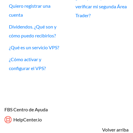
Quiero registrar una
verificar mi segunda Área
cuenta
Trader?
Dividendos. ¿Qué son y
cómo puedo recibirlos?
¿Qué es un servicio VPS?
¿Cómo activar y
configurar el VPS?
FBS Centro de Ayuda
HelpCenter.io
Volver arriba