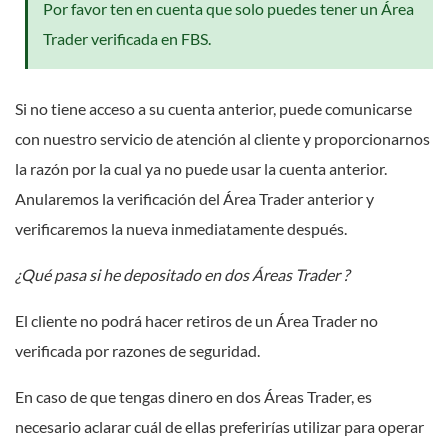
Por favor ten en cuenta que solo puedes tener un Área
Trader verificada en FBS.
Si no tiene acceso a su cuenta anterior, puede comunicarse
con nuestro servicio de atención al cliente y proporcionarnos
la razón por la cual ya no puede usar la cuenta anterior.
Anularemos la verificación del Área Trader anterior y
verificaremos la nueva inmediatamente después.
¿Qué pasa si he depositado en dos Áreas Trader ?
El cliente no podrá hacer retiros de un Área Trader no
verificada por razones de seguridad.
En caso de que tengas dinero en dos Áreas Trader, es
necesario aclarar cuál de ellas preferirías utilizar para operar