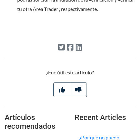
tu otra Área Trader , respectivamente.
¿Fue útil este artículo?
Artículos
Recent Articles
recomendados
¿Por qué no puedo