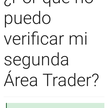
puedo
verificar mi
segunda
Área Trader?