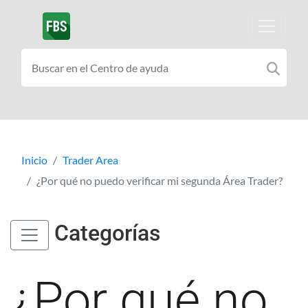
Inicio
Trader Area
¿Por qué no puedo verificar mi segunda Área Trader?
Categorías
¿Por qué no