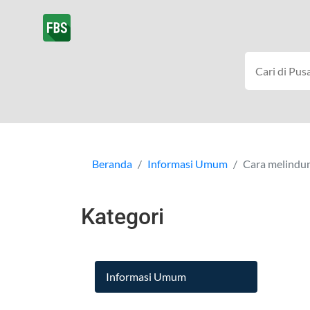
Beranda
Informasi Umum
Cara melindu
Kategori
Informasi Umum