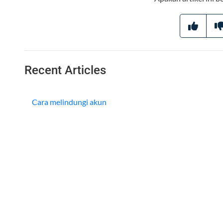
Recent Articles
Cara melindungi akun