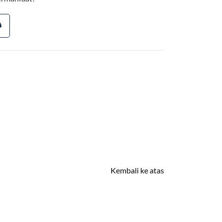
Kembali ke atas