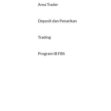
Area Trader
Deposit dan Penarikan
Trading
Program IB FBS