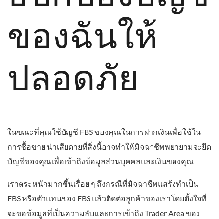
ของฉันให้
ปลอดภัย
ในขณะที่คุณใช้บัญชี FBS ของคุณในการฝากเงินเพื่อใช้ใน
การซื้อขาย น่าเสียดายที่สิ่งนี้อาจทำให้มิจฉาชีพพยายามจะยึด
บัญชีของคุณเพื่อเข้าถึงข้อมูลส่วนบุคคลและเงินของคุณ
เราตระหนักมากขึ้นเรื่อย ๆ ถึงกรณีที่มิจฉาชีพแสร้งทำเป็น
FBS หรือตัวแทนของ FBS แล้วติดต่อลูกค้าของเราโดยตั้งใจที่
จะขอข้อมูลที่เป็นความลับและการเข้าถึง Trader Area ของ