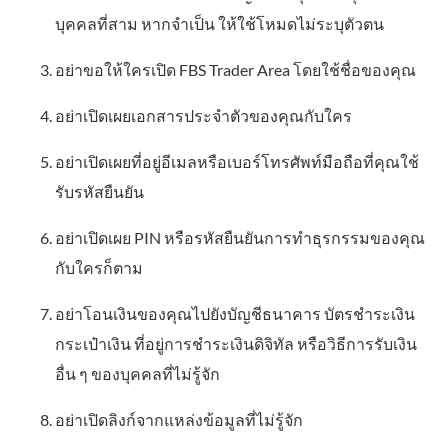
บุคคลที่สาม หากจำเป็น ให้ใช้โหมดไม่ระบุตัวตน
อย่าขอให้ใครเปิด FBS Trader Area โดยใช้ชื่อของคุณ
อย่าเปิดเผยเอกสารประจำตัวของคุณกับใคร
อย่าเปิดเผยที่อยู่อีเมลหรือเบอร์โทรศัพท์มือถือที่คุณใช้
รับรหัสยืนยัน
อย่าเปิดเผย PIN หรือรหัสยืนยันการทำธุรกรรมของคุณ
กับใครก็ตาม
อย่าโอนเงินของคุณไปยังบัญชีธนาคาร บัตรชำระเงิน
กระเป๋าเงิน ที่อยู่การชำระเงินดิจิทัล หรือวิธีการรับเงิน
อื่น ๆ ของบุคคลที่ไม่รู้จัก
อย่าเปิดลิงก์จากแหล่งข้อมูลที่ไม่รู้จัก