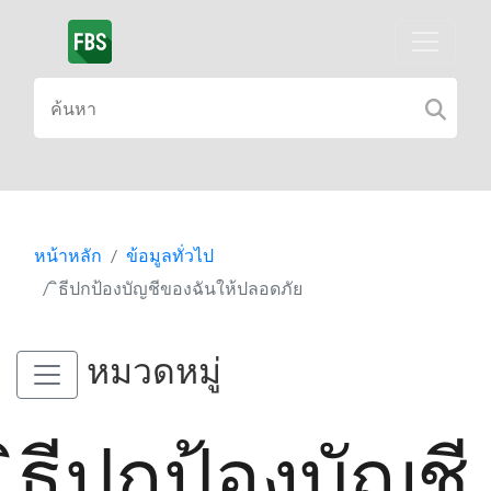
หน้าหลัก
ข้อมูลทั่วไป
ิธีปกป้องบัญชีของฉันให้ปลอดภัย
หมวดหมู่
ิธีปกป้องบัญชี