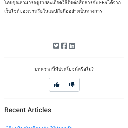
โดยคุณสามารถดูรายละเอียดวิธีติดต่อสื่อสารกับ FBS ได้จาก
เว็บไซต์ของเราหรือในแอปมือถืออย่างเป็นทางการ
บทความนี้มีประโยชน์หรือไม่?
Recent Articles