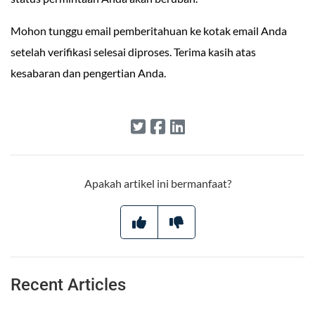
Mohon tunggu email pemberitahuan ke kotak email Anda
setelah verifikasi selesai diproses. Terima kasih atas
kesabaran dan pengertian Anda.
Apakah artikel ini bermanfaat?
Recent Articles