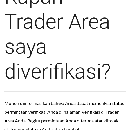
Trader Area
saya
diverifikasi?
Mohon diinformasikan bahwa Anda dapat memeriksa status
permintaan verifikasi Anda di halaman
Verifikasi
di Trader
Area Anda. Begitu permintaan Anda diterima atau ditolak,
status permintaan Anda akan berubah.