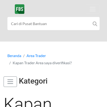
Beranda
Area Trader
Kapan Trader Area saya diverifikasi?
Kategori
Kapan