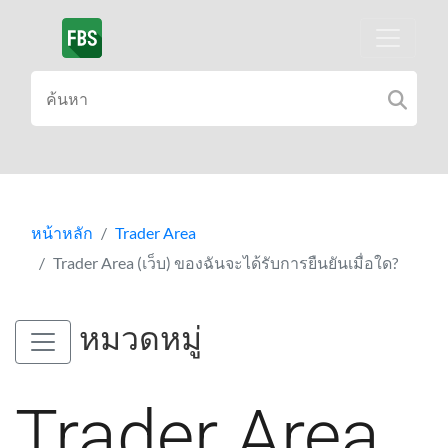
หน้าหลัก
Trader Area
Trader Area (เว็บ) ของฉันจะได้รับการยืนยันเมื่อใด?
หมวดหมู่
Trader Area