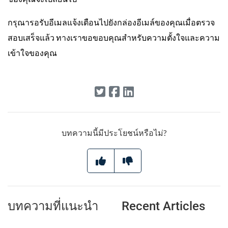
กรุณารอรับอีเมลแจ้งเตือนไปยังกล่องอีเมล์ของคุณเมื่อตรวจ
สอบเสร็จแล้ว ทางเราขอขอบคุณสำหรับความตั้งใจและความ
เข้าใจของคุณ
บทความนี้มีประโยชน์หรือไม่?
บทความที่แนะนำ
Recent Articles