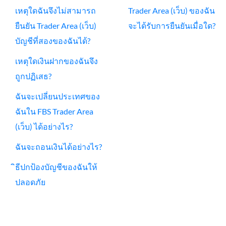
เหตุใดฉันจึงไม่สามารถ
Trader Area (เว็บ) ของฉัน
ยืนยัน Trader Area (เว็บ)
จะได้รับการยืนยันเมื่อใด?
บัญชีที่สองของฉันได้?
เหตุใดเงินฝากของฉันจึง
ถูกปฏิเสธ?
ฉันจะเปลี่ยนประเทศของ
ฉันใน FBS Trader Area
(เว็บ) ได้อย่างไร?
ฉันจะถอนเงินได้อย่างไร?
ิธีปกป้องบัญชีของฉันให้
ปลอดภัย