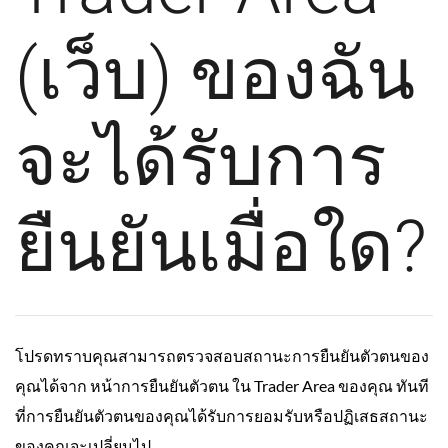
(เว็บ) ของฉัน
จะได้รับการ
ยืนยันเมื่อใด?
โปรดทราบคุณสามารถตรวจสอบสถานะการยืนยันตัวตนของ
คุณได้จาก หน้า
การยืนยัน
ตัวตน ใน Trader Area ของคุณ ทันที
ที่การยืนยันตัวตนของคุณได้รับการยอมรับหรือปฏิเสธสถานะ
ของคุณจะเปลี่ยนไป