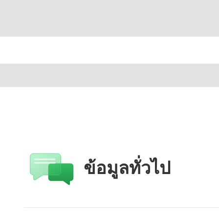
ข้อมูลทั่วไป