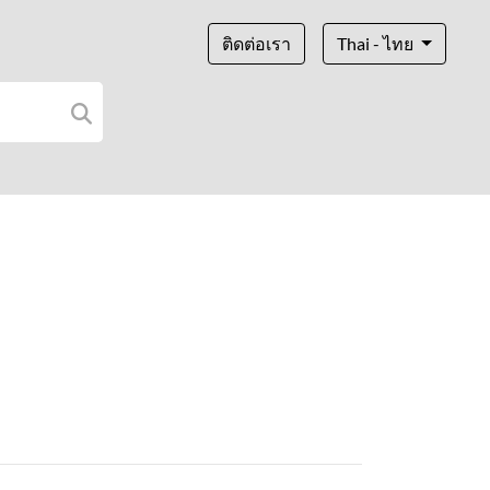
ติดต่อเรา
Thai - ไทย