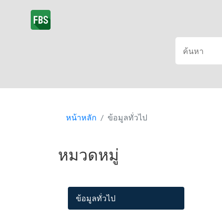
หน้าหลัก
ข้อมูลทั่วไป
หมวดหมู่
ข้อมูลทั่วไป