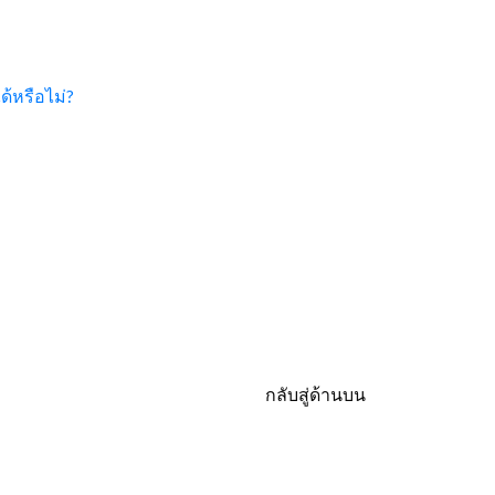
ด้หรือไม่?
กลับสู่ด้านบน