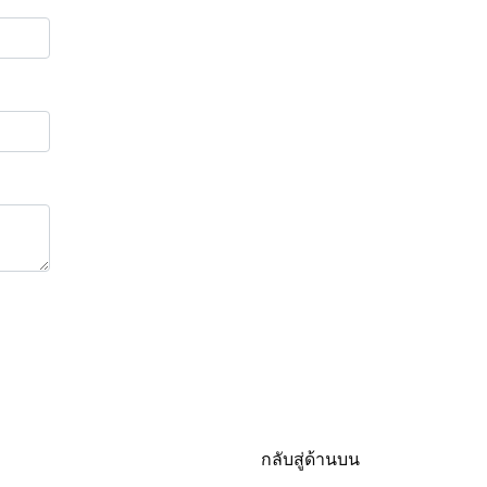
กลับสู่ด้านบน