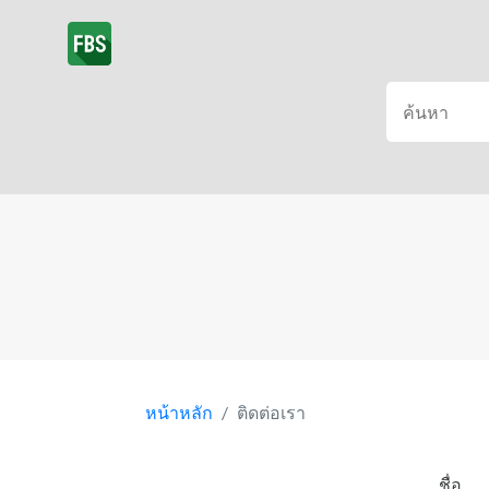
หน้าหลัก
ติดต่อเรา
ชื่อ