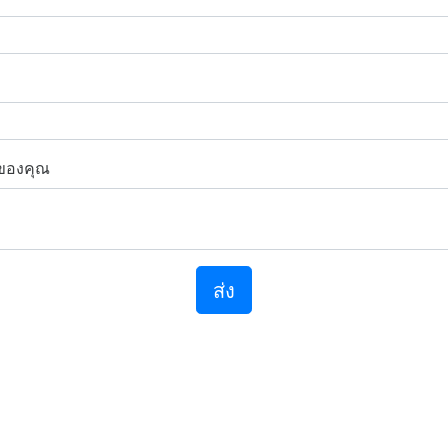
ของคุณ
ส่ง