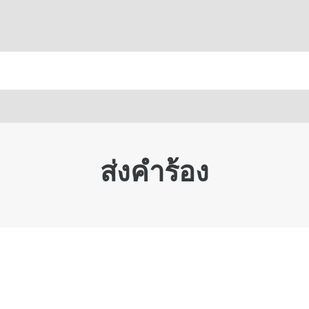
ส่งคำร้อง