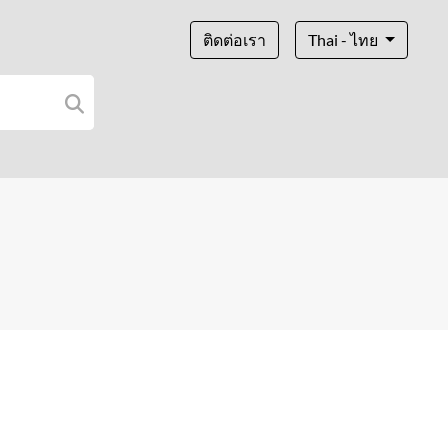
ติดต่อเรา
Thai - ไทย