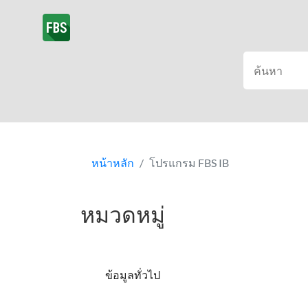
หน้าหลัก
โปรแกรม FBS IB
หมวดหมู่
ข้อมูลทั่วไป