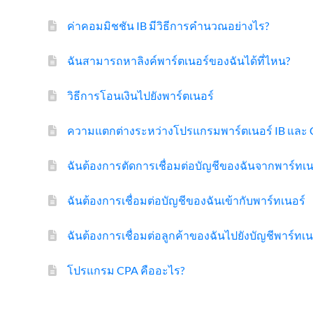
ค่าคอมมิชชัน IB มีวิธีการคำนวณอย่างไร?
ฉันสามารถหาลิงค์พาร์ตเนอร์ของฉันได้ที่ไหน?
วิธีการโอนเงินไปยังพาร์ตเนอร์
ความแตกต่างระหว่างโปรแกรมพาร์ตเนอร์ IB และ 
ฉันต้องการตัดการเชื่อมต่อบัญชีของฉันจากพาร์ทเน
ฉันต้องการเชื่อมต่อบัญชีของฉันเข้ากับพาร์ทเนอร์
ฉันต้องการเชื่อมต่อลูกค้าของฉันไปยังบัญชีพาร์ทเ
โปรแกรม CPA คืออะไร?