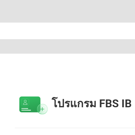
โปรแกรม FBS IB