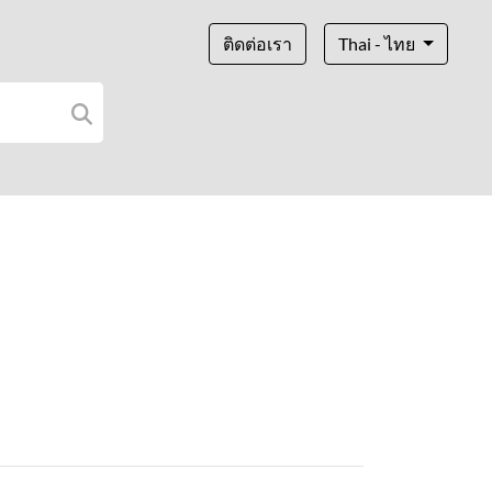
ติดต่อเรา
Thai - ไทย