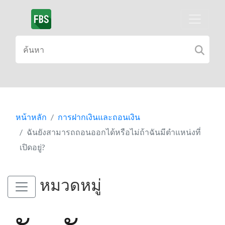
หน้าหลัก
การฝากเงินและถอนเงิน
ฉันยังสามารถถอนออกได้หรือไม่ถ้าฉันมีตำแหน่งที่
เปิดอยู่?
หมวดหมู่