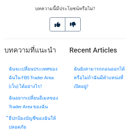
บทความนี้มีประโยชน์หรือไม่?
บทความที่แนะนำ
Recent Articles
ฉันจะเปลี่ยนประเทศของ
ฉันยังสามารถถอนออกได้
ฉันใน FBS Trader Area
หรือไม่ถ้าฉันมีตำแหน่งที่
(เว็บ) ได้อย่างไร?
เปิดอยู่?
ฉันอยากเปลี่ยนอีเมลของ
Trader Area ของฉัน
ิธีปกป้องบัญชีของฉันให้
ปลอดภัย