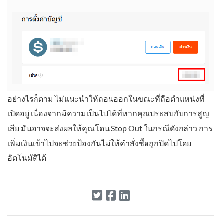
อย่างไรก็ตาม ไม่แนะนำให้ถอนออกในขณะที่ถือตำแหน่งที่
เปิดอยู่ เนื่องจากมีความเป็นไปได้ที่หากคุณประสบกับการสูญ
เสีย มันอาจจะส่งผลให้คุณโดน Stop Out ในกรณีดังกล่าว การ
เพิ่มเงินเข้าไปจะช่วยป้องกันไม่ให้คำสั่งซื้อถูกปิดไปโดย
อัตโนมัติได้