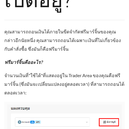
เปิดอยู่?
คุณสามารถถอนเงินได้ภายในขีดจำกัดฟรีมาร์จิ้นของคุณ
กล่าวอีกนัยหนึ่ง คุณสามารถถอนได้เฉพาะเงินที่ไม่เกี่ยวข้อง
กับคำสั่งซื้อ ซึ่งมันก็คือฟรีมาร์จิ้น
ฟรีมาร์จิ้นคืออะไร?
จำนวนเงินที่"ใช้ได้"ที่แสดงอยู่ใน Trader Area ของคุณคือฟรี
มาร์จิ้น (ซึ่งมันจะเปลี่ยนแปลงอยู่ตลอดเวลา) ที่สามารถถอนได้
ตลอดเวลา: