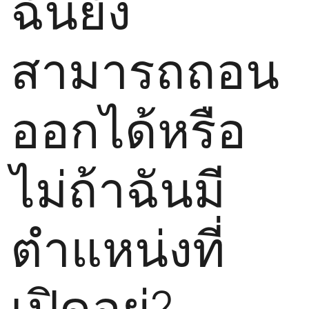
ฉันยัง
สามารถถอน
ออกได้หรือ
ไม่ถ้าฉันมี
ตำแหน่งที่