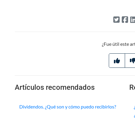
¿Fue útil este ar
Artículos recomendados
R
Dividendos. ¿Qué son y cómo puedo recibirlos?