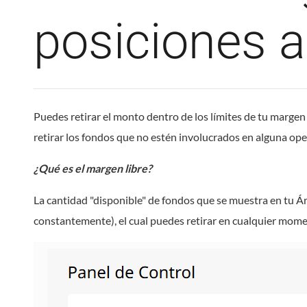
posiciones a
Puedes retirar el monto dentro de los límites de tu margen
retirar los fondos que no estén involucrados en alguna op
¿Qué es el margen libre?
La cantidad "disponible" de fondos que se muestra en tu Ár
constantemente), el cual puedes retirar en cualquier mom