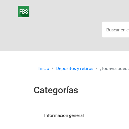
Inicio
Depósitos y retiros
¿Todavía puedo 
Categorías
Información general