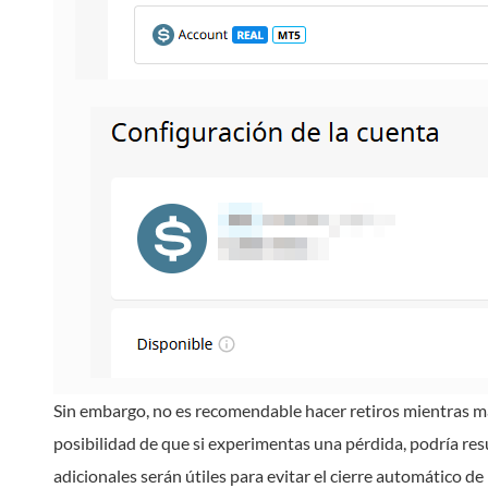
Sin embargo, no es recomendable hacer retiros mientras ma
posibilidad de que si experimentas una pérdida, podría resu
adicionales serán útiles para evitar el cierre automático de 