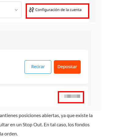
ntienes posiciones abiertas, ya que existe la
ltar en un Stop Out. En tal caso, los fondos
la orden.