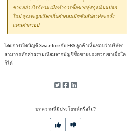
ขาย อย่างไรก็ตาม เมื่อทำการซื้อขายคู่สกุลเงินแปลก
ใหม่ คุณจะถูกเรียกเก็บค่าคอมมิชชันสัปดาห์ละครั้ง
แทนค่าสวอป
โดยการเปิดบัญชี Swap-free กับ FBS ลูกค้าเห็นชอบว่าบริษัทฯ
สามารถหักค่าธรรมเนียมจากบัญชีซื้อขายของพวกเขาเมื่อใด
ก็ได้
บทความนี้มีประโยชน์หรือไม่?