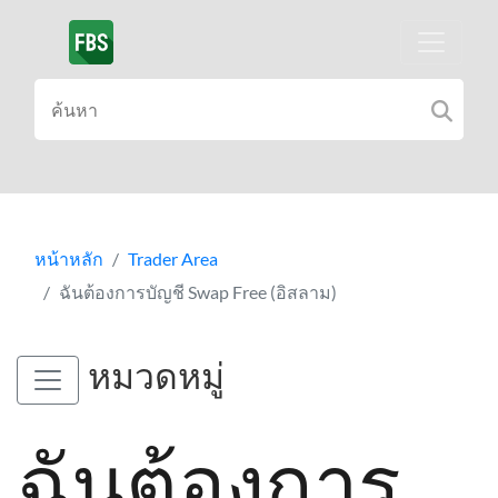
หน้าหลัก
Trader Area
ฉันต้องการบัญชี Swap Free (อิสลาม)
หมวดหมู่
ฉันต้องการ