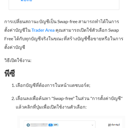
การเปลี่ยนสถานะบัญชีเป็น Swap-free สามารถทำได้ในการ
ตั้งค่าบัญชีใน
Trader Area
คุณสามารถเปิดใช้ตัวเลือก Swap
Free ได้กับทุกบัญชีจริงในขณะที่สร้างบัญชีซื้อขายหรือในการ
ตั้งค่าบัญชี
วิธีเปิดใช้งาน:
พีซี
เลือกบัญชีที่ต้องการในหน้าแดชบอร์ด;
เลื่อนลงเพื่อค้นหา "Swap-free" ในส่วน "การตั้งค่าบัญชี"
แล้วคลิกที่ปุ่มเพื่อเปิดใช้งานตัวเลือก: