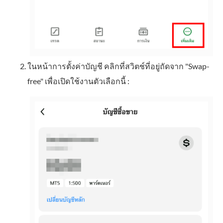
ในหน้าการตั้งค่าบัญชี คลิกที่สวิตช์ที่อยู่ถัดจาก "Swap-
free" เพื่อเปิดใช้งานตัวเลือกนี้ :