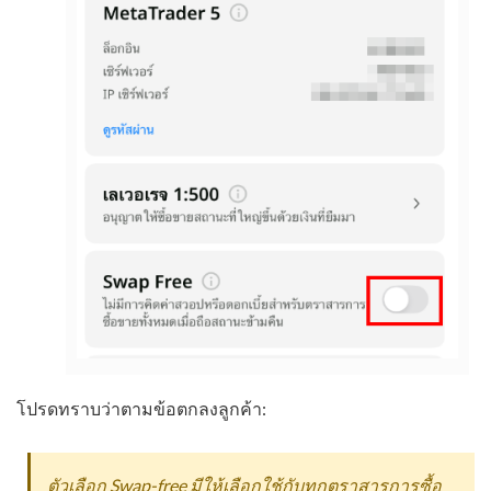
โปรดทราบว่าตามข้อตกลงลูกค้า:
ตัวเลือก Swap-free มีให้เลือกใช้กับทุกตราสารการซื้อ