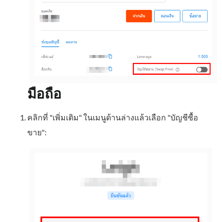
มือถือ
คลิกที่ "เพิ่มเติม" ในเมนูด้านล่างแล้วเลือก "บัญชีซื้อ
ขาย":