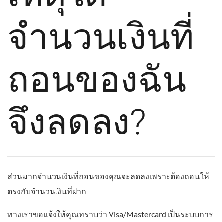
จำนวนเงินที่
ถอนของฉัน
จึงลดลง?
ส่วนมากจำนวนเงินที่ถอนของคุณจะลดลงเพราะต้องถอนให้
ตรงกับจำนวนเงินที่ฝาก
ทางเราขอแจ้งให้คุณทราบว่า Visa/Mastercard เป็นระบบการ