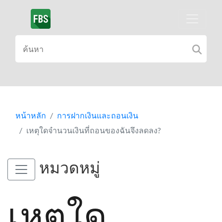
หน้าหลัก
การฝากเงินและถอนเงิน
เหตุใดจำนวนเงินที่ถอนของฉันจึงลดลง?
หมวดหมู่
เหตุใด