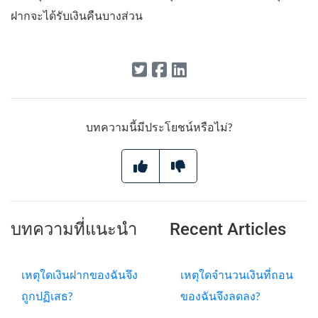
ฝากจะได้รับเงินคืนบางส่วน
บทความนี้มีประโยชน์หรือไม่?
บทความที่แนะนำ
Recent Articles
เหตุใดเงินฝากของฉันจึง
เหตุใดจำนวนเงินที่ถอน
ถูกปฏิเสธ?
ของฉันจึงลดลง?