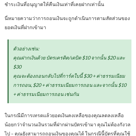
ชำระเงินที่อนุญาตให้คืนเงินเท่าที่เคยฝากเท่านั้น
นี่หมายความว่าการถอนเงินจะถูกดำเนินการตามสัดส่วนของ
ยอดเงินที่ฝากเข้ามา
ตัวอย่างเช่น:
คุณฝากเงินด้วย บัตรเครดิต/เดบิต $10 จากนั้น $20 และ
$30
คุณจะต้องถอนกลับไปที่การ์ดใบนี้ $30 + ค่าธรรมเนียม
การถอน, $20 + ค่าธรรมเนียมการถอน และจากนั้น $10
+ ค่าธรรมเนียมการถอน เช่นกัน
ในกรณีมีการเทรดแล้วยอดเงินคงเหลือของคุณลดลงเหลือ
น้อยกว่าจำนวนเงินรวมที่ฝากผ่านบัตรเข้ามา คุณไม่ต้องกังวล
ไป – คุณยังสามารถถอนเงินของคุณได้ ในกรณีนี้บัตรที่คุณใช้