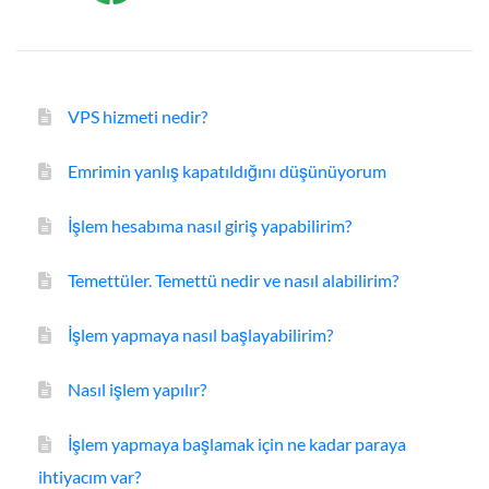
VPS hizmeti nedir?
Emrimin yanlış kapatıldığını düşünüyorum
İşlem hesabıma nasıl giriş yapabilirim?
Temettüler. Temettü nedir ve nasıl alabilirim?
İşlem yapmaya nasıl başlayabilirim?
Nasıl işlem yapılır?
İşlem yapmaya başlamak için ne kadar paraya
ihtiyacım var?