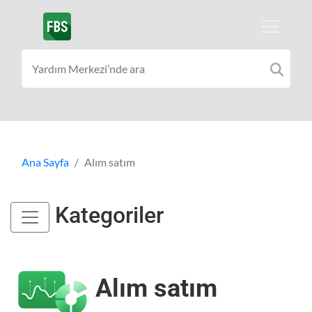
Ana Sayfa
Alım satım
Kategoriler
Alım satım