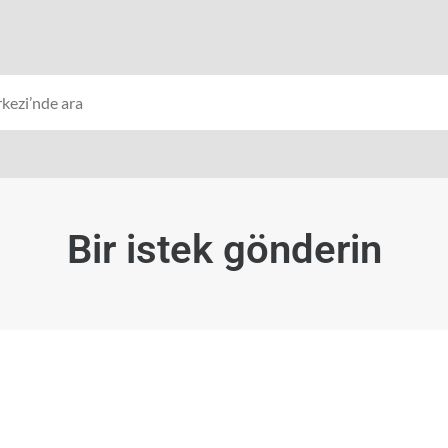
Bir istek gönderin