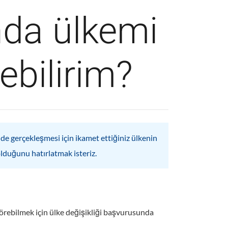
da ülkemi
rebilirim?
de gerçekleşmesi için ikamet ettiğiniz ülkenin
olduğunu hatırlatmak isteriz.
örebilmek için ülke değişikliği başvurusunda