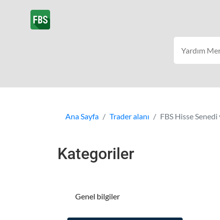
Ana Sayfa
Trader alanı
FBS Hisse Senedi 
Kategoriler
Genel bilgiler