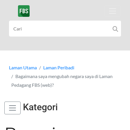
Laman Utama
Laman Peribadi
Bagaimana saya mengubah negara saya di Laman
Pedagang FBS (web)?
Kategori