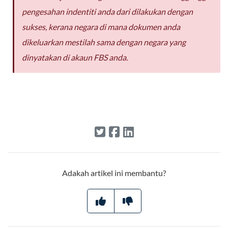
pengesahan indentiti anda dari dilakukan dengan
sukses, kerana negara di mana dokumen anda
dikeluarkan mestilah sama dengan negara yang
dinyatakan di akaun FBS anda.
Adakah artikel ini membantu?