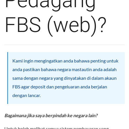
Pedagang
FBS (web)?
Kami ingin mengingatkan anda bahawa penting untuk
anda pastikan bahawa negara mastautin anda adalah
sama dengan negara yang dinyatakan di dalam akaun
FBS agar deposit dan pengeluaran anda berjalan
dengan lancar.
Bagaimana jika saya berpindah ke negara lain?
Untuk boleh melihat semua sistem pembayaran yang