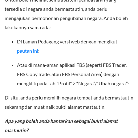
tersedia di negara anda bermastautin, anda perlu
mengajukan permohonan pengubahan negara. Anda boleh
lakukannya sama ada:
Di Laman Pedagang versi web dengan mengikuti
pautan ini
;
Atau di mana-aman aplikasi FBS (seperti FBS Trader,
FBS CopyTrade, atau FBS Personal Area) dengan
mengklik pada tab "Profil" > “Negara”/"Ubah negara.”:
Di situ, anda perlu memilih negara tempat anda bermastautin
sekarang dan muat naik bukti alamat mastautin.
Apa yang boleh anda hantarkan sebagai bukti alamat
mastautin?