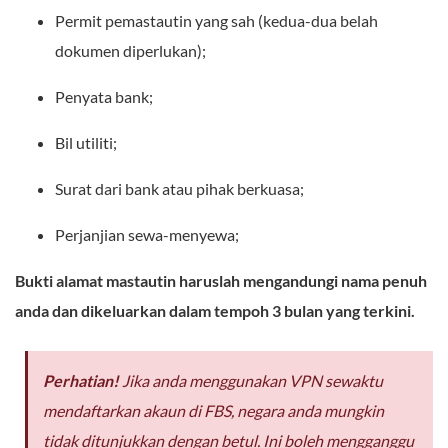
Permit pemastautin yang sah (kedua-dua belah
dokumen diperlukan);
Penyata bank;
Bil utiliti;
Surat dari bank atau pihak berkuasa;
Perjanjian sewa-menyewa;
Bukti alamat mastautin haruslah mengandungi nama penuh
anda dan dikeluarkan dalam tempoh 3 bulan yang terkini.
Perhatian!
Jika anda menggunakan VPN sewaktu
mendaftarkan akaun di FBS, negara anda mungkin
tidak ditunjukkan dengan betul. Ini boleh mengganggu