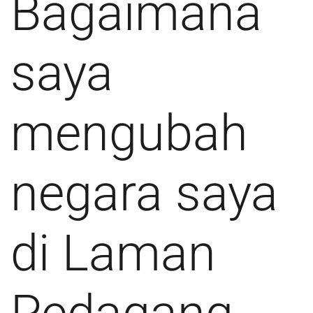
Bagaimana
saya
mengubah
negara saya
di Laman