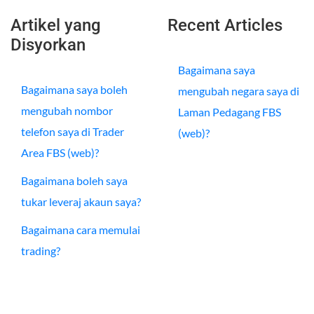
Artikel yang
Recent Articles
Disyorkan
Bagaimana saya
Bagaimana saya boleh
mengubah negara saya di
mengubah nombor
Laman Pedagang FBS
telefon saya di Trader
(web)?
Area FBS (web)?
Bagaimana boleh saya
tukar leveraj akaun saya?
Bagaimana cara memulai
trading?