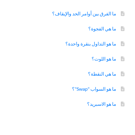
ما الفرق بين أوامر الحد والإيقاف؟
ما هي الفجوة؟
ما هو التداول بنقرة واحدة؟
ما هو اللوت؟
ما هي النقطة؟
ما هو السواب "Swap"؟
ما هو الاسبريد؟