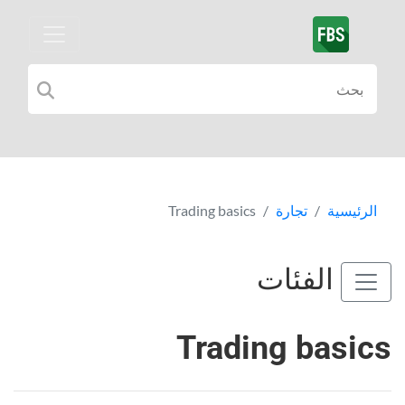
الرئيسية
تجارة
Trading basics
الفئات
Trading basics