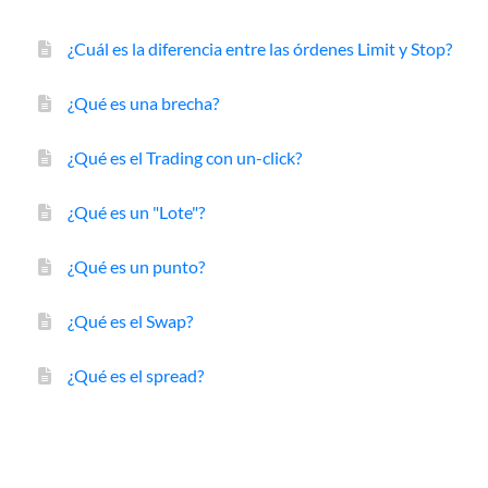
¿Cuál es la diferencia entre las órdenes Limit y Stop?
¿Qué es una brecha?
¿Qué es el Trading con un-click?
¿Qué es un "Lote"?
¿Qué es un punto?
¿Qué es el Swap?
¿Qué es el spread?