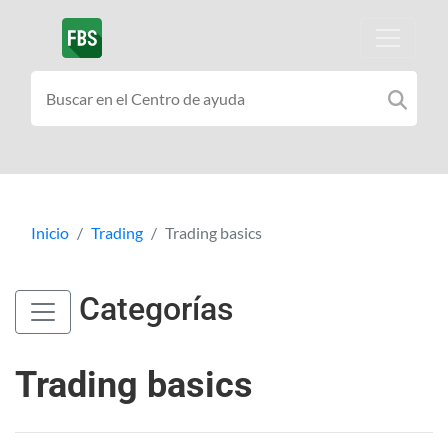
Inicio
Trading
Trading basics
Categorías
Trading basics