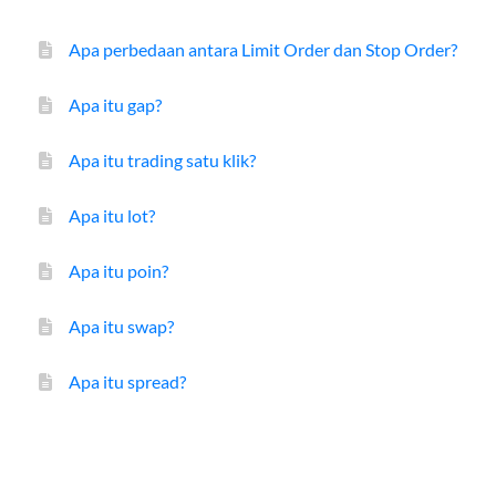
Apa perbedaan antara Limit Order dan Stop Order?
Apa itu gap?
Apa itu trading satu klik?
Apa itu lot?
Apa itu poin?
Apa itu swap?
Apa itu spread?