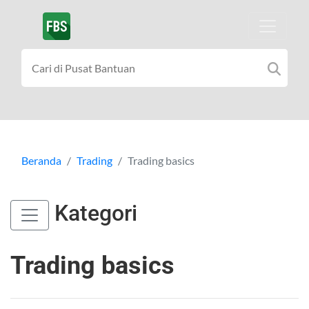
Beranda
Trading
Trading basics
Kategori
Trading basics