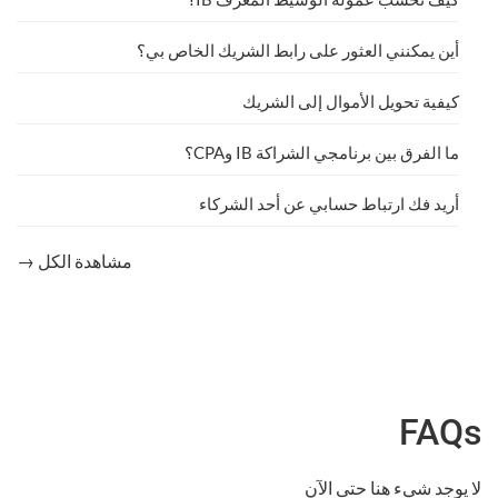
أين يمكنني العثور على رابط الشريك الخاص بي؟
كيفية تحويل الأموال إلى الشريك
ما الفرق بين برنامجي الشراكة IB وCPA؟
أريد فك ارتباط حسابي عن أحد الشركاء
مشاهدة الكل →
FAQs
لا يوجد شيء هنا حتى الآن