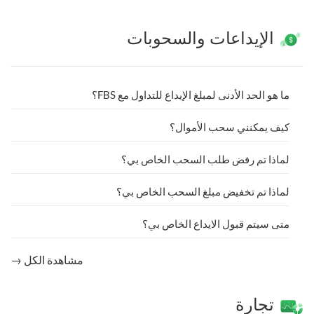
الإيداعات والسحوبات
ما هو الحد الأدنى لمبلغ الإيداع للتداول مع FBS؟
كيف يمكنني سحب الأموال؟
لماذا تم رفض طلب السحب الخاص بي؟
لماذا تم تخفيض مبلغ السحب الخاص بي؟
متى سيتم قبول الايداع الخاص بي؟
مشاهدة الكل →
تجارة