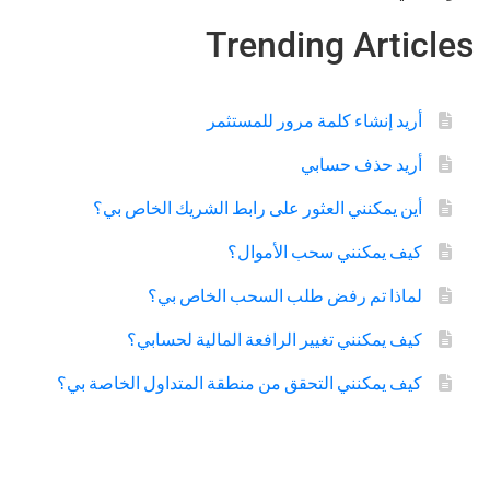
Trending Articles
أريد إنشاء كلمة مرور للمستثمر
أريد حذف حسابي
أين يمكنني العثور على رابط الشريك الخاص بي؟
كيف يمكنني سحب الأموال؟
لماذا تم رفض طلب السحب الخاص بي؟
كيف يمكنني تغيير الرافعة المالية لحسابي؟
كيف يمكنني التحقق من منطقة المتداول الخاصة بي؟