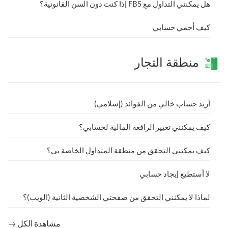
هل يمكنني التداول مع FBS إذا كنت دون السن القانونية؟
كيف أحمي حسابي
منطقة التجار
أريد حساب خالي من الفوائد (إسلامي)
كيف يمكنني تغيير الرافعة المالية لحسابي؟
كيف يمكنني التحقق من منطقة المتداول الخاصة بي؟
لا أستطيع إيجاد حسابي
لماذا لا يمكنني التحقق من صفحتي الشخصية الثانية (الويب)؟
مشاهدة الكل →