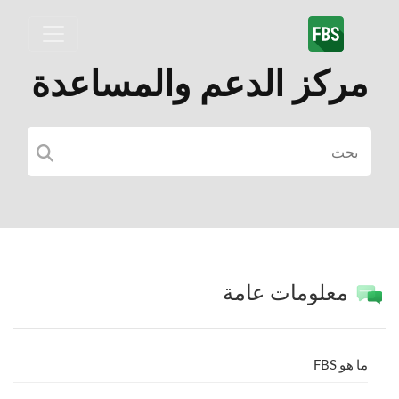
مركز الدعم والمساعدة
معلومات عامة
ما هو FBS