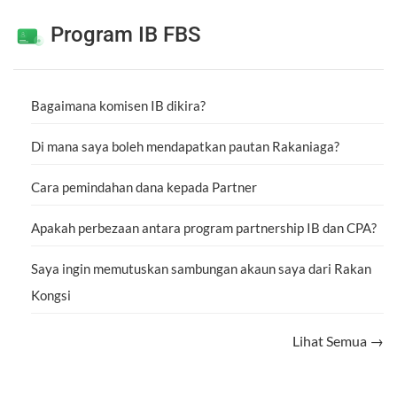
Program IB FBS
Bagaimana komisen IB dikira?
Di mana saya boleh mendapatkan pautan Rakaniaga?
Cara pemindahan dana kepada Partner
Apakah perbezaan antara program partnership IB dan CPA?
Saya ingin memutuskan sambungan akaun saya dari Rakan
Kongsi
Lihat Semua →