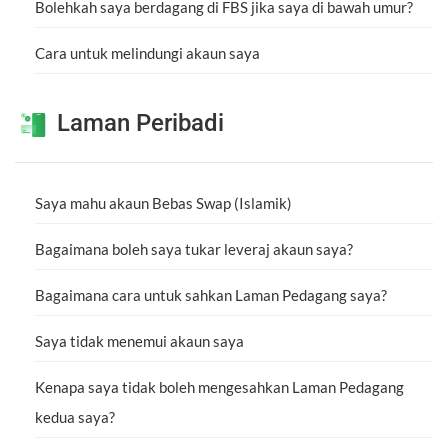
Bolehkah saya berdagang di FBS jika saya di bawah umur?
Cara untuk melindungi akaun saya
Laman Peribadi
Saya mahu akaun Bebas Swap (Islamik)
Bagaimana boleh saya tukar leveraj akaun saya?
Bagaimana cara untuk sahkan Laman Pedagang saya?
Saya tidak menemui akaun saya
Kenapa saya tidak boleh mengesahkan Laman Pedagang
kedua saya?