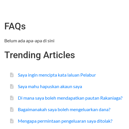
FAQs
Belum ada apa-apa di sini
Trending Articles
Saya ingin mencipta kata laluan Pelabur
Saya mahu hapuskan akaun saya
Di mana saya boleh mendapatkan pautan Rakaniaga?
Bagaimanakah saya boleh mengeluarkan dana?
Mengapa permintaan pengeluaran saya ditolak?