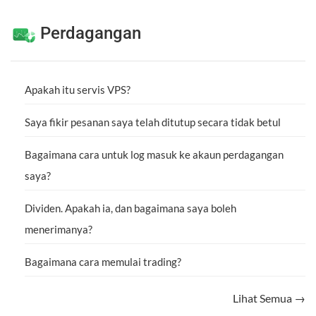
Perdagangan
Apakah itu servis VPS?
Saya fikir pesanan saya telah ditutup secara tidak betul
Bagaimana cara untuk log masuk ke akaun perdagangan
saya?
Dividen. Apakah ia, dan bagaimana saya boleh
menerimanya?
Bagaimana cara memulai trading?
Lihat Semua →