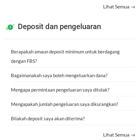
Lihat Semua →
Deposit dan pengeluaran
Berapakah amaun deposit minimum untuk berdagang
dengan FBS?
Bagaimanakah saya boleh mengeluarkan dana?
Mengapa permintaan pengeluaran saya ditolak?
Mengapakah jumlah pengeluaran saya dikurangkan?
Bilakah deposit saya akan diterima?
Lihat Semua →